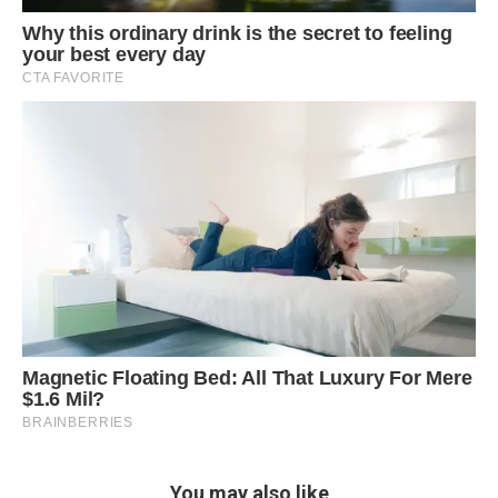
You may also like