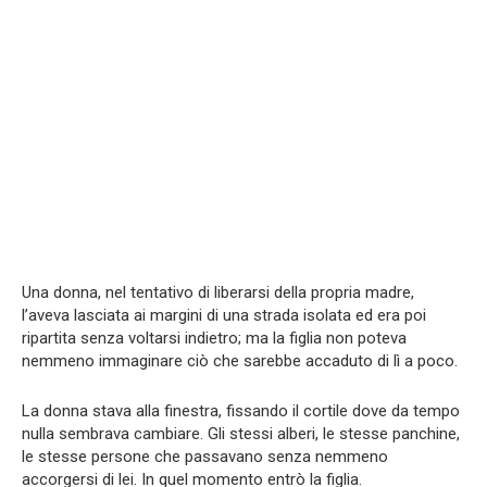
Una donna, nel tentativo di liberarsi della propria madre,
l’aveva lasciata ai margini di una strada isolata ed era poi
ripartita senza voltarsi indietro; ma la figlia non poteva
nemmeno immaginare ciò che sarebbe accaduto di lì a poco.
La donna stava alla finestra, fissando il cortile dove da tempo
nulla sembrava cambiare. Gli stessi alberi, le stesse panchine,
le stesse persone che passavano senza nemmeno
accorgersi di lei. In quel momento entrò la figlia.