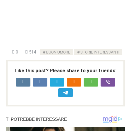
0
514
BUON UMORE
STORIE INTERESSANTI
Like this post? Please share to your friends: