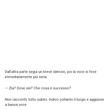
Dall’altra parte seguì un breve silenzio, poi la voce si fece
immediatamente più seria.
— Zia? Dove sei? Che cosa è successo?
Non raccontò tutto subito. Indicò soltanto il luogo e aggiunse
a bassa voce: