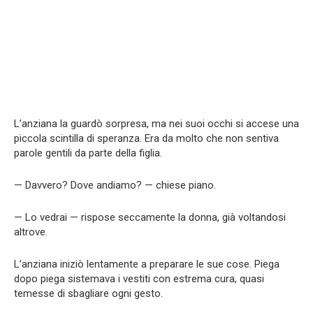
L’anziana la guardò sorpresa, ma nei suoi occhi si accese una
piccola scintilla di speranza. Era da molto che non sentiva
parole gentili da parte della figlia.
— Davvero? Dove andiamo? — chiese piano.
— Lo vedrai — rispose seccamente la donna, già voltandosi
altrove.
L’anziana iniziò lentamente a preparare le sue cose. Piega
dopo piega sistemava i vestiti con estrema cura, quasi
temesse di sbagliare ogni gesto.