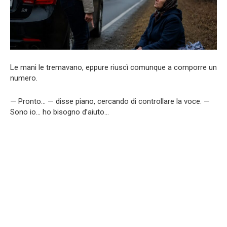
Le mani le tremavano, eppure riuscì comunque a comporre un
numero.
— Pronto… — disse piano, cercando di controllare la voce. —
Sono io… ho bisogno d’aiuto…