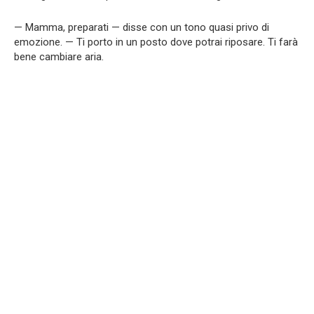
— Mamma, preparati — disse con un tono quasi privo di
emozione. — Ti porto in un posto dove potrai riposare. Ti farà
bene cambiare aria.