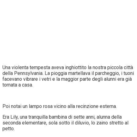
Una violenta tempesta aveva inghiottito la nostra piccola città
della Pennsylvania. La pioggia martellava il parcheggio, i tuoni
facevano vibrare i vetri e la maggior parte degli alunni era già
tornata a casa.
Poi notai un lampo rosa vicino alla recinzione esterna.
Era Lily, una tranquilla bambina di sette anni, alunna della
seconda elementare, sola sotto il diluvio, lo zaino stretto al
petto.