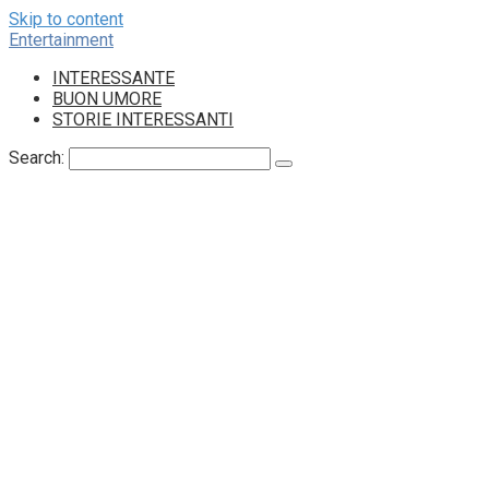
Skip to content
Entertainment
INTERESSANTE
BUON UMORE
STORIE INTERESSANTI
Search: