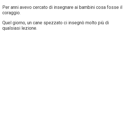
Per anni avevo cercato di insegnare ai bambini cosa fosse il
coraggio.
Quel giorno, un cane spezzato ci insegnò molto più di
qualsiasi lezione.