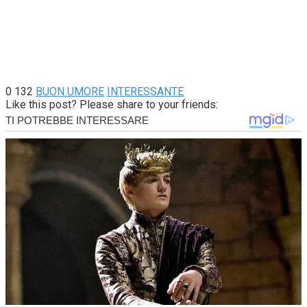
0
132
BUON UMORE
INTERESSANTE
Like this post? Please share to your friends: