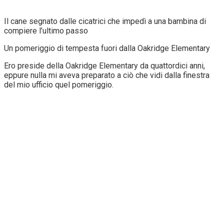
Il cane segnato dalle cicatrici che impedì a una bambina di
compiere l’ultimo passo
Un pomeriggio di tempesta fuori dalla Oakridge Elementary
Ero preside della Oakridge Elementary da quattordici anni,
eppure nulla mi aveva preparato a ciò che vidi dalla finestra
del mio ufficio quel pomeriggio.