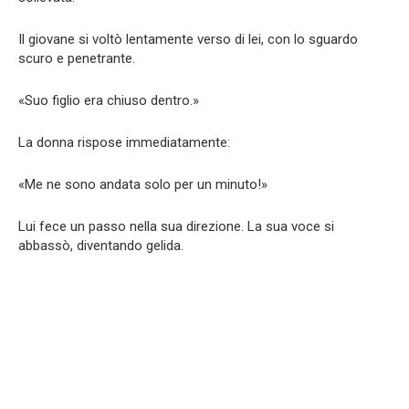
Il giovane si voltò lentamente verso di lei, con lo sguardo
scuro e penetrante.
«Suo figlio era chiuso dentro.»
La donna rispose immediatamente:
«Me ne sono andata solo per un minuto!»
Lui fece un passo nella sua direzione. La sua voce si
abbassò, diventando gelida.