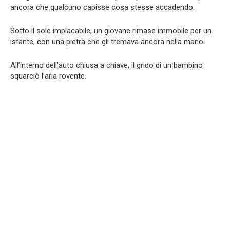
ancora che qualcuno capisse cosa stesse accadendo.
Sotto il sole implacabile, un giovane rimase immobile per un
istante, con una pietra che gli tremava ancora nella mano.
All’interno dell’auto chiusa a chiave, il grido di un bambino
squarciò l’aria rovente.