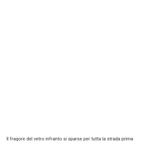
Il fragore del vetro infranto si sparse per tutta la strada prima