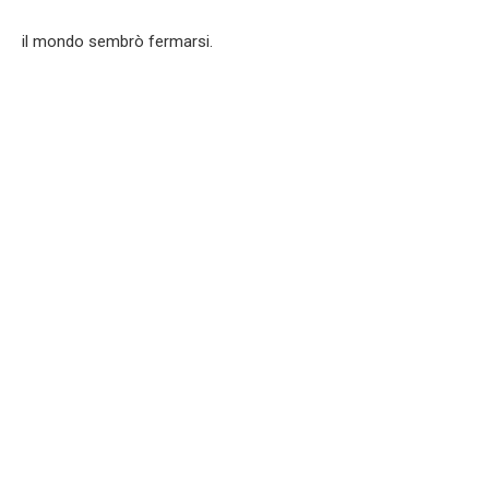
il mondo sembrò fermarsi.