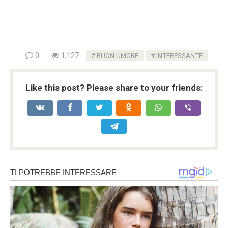
0
1,127
BUON UMORE
INTERESSANTE
Like this post? Please share to your friends: