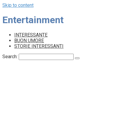
Skip to content
Entertainment
INTERESSANTE
BUON UMORE
STORIE INTERESSANTI
Search: