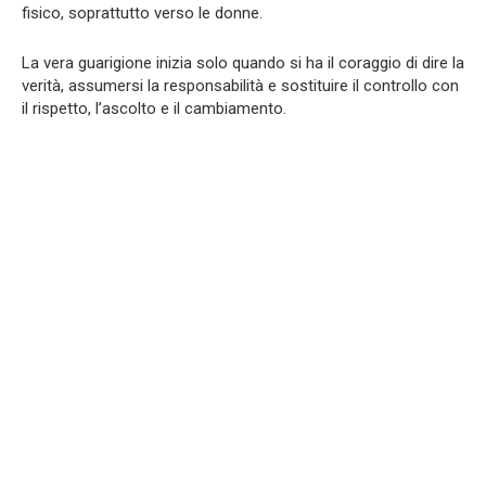
fisico, soprattutto verso le donne.
La vera guarigione inizia solo quando si ha il coraggio di dire la
verità, assumersi la responsabilità e sostituire il controllo con
il rispetto, l’ascolto e il cambiamento.