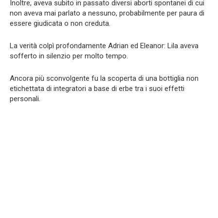
Inoltre, aveva subito in passato diversi aborti spontanei di cui
non aveva mai parlato a nessuno, probabilmente per paura di
essere giudicata o non creduta.
La verità colpì profondamente Adrian ed Eleanor: Lila aveva
sofferto in silenzio per molto tempo.
Ancora più sconvolgente fu la scoperta di una bottiglia non
etichettata di integratori a base di erbe tra i suoi effetti
personali.