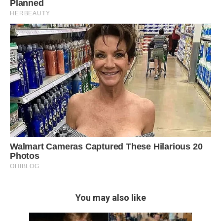
You may also like