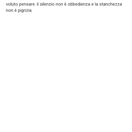
voluto pensare: il silenzio non è obbedienza e la stanchezza
non è pigrizia.