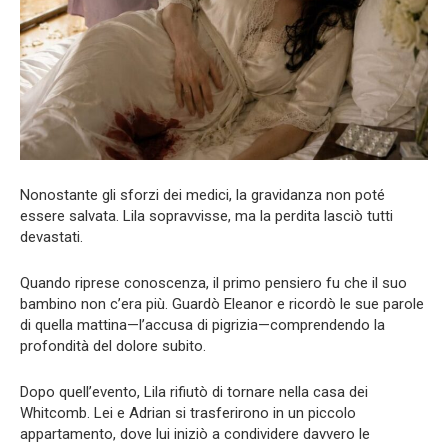
Nonostante gli sforzi dei medici, la gravidanza non poté
essere salvata. Lila sopravvisse, ma la perdita lasciò tutti
devastati.
Quando riprese conoscenza, il primo pensiero fu che il suo
bambino non c’era più. Guardò Eleanor e ricordò le sue parole
di quella mattina—l’accusa di pigrizia—comprendendo la
profondità del dolore subito.
Dopo quell’evento, Lila rifiutò di tornare nella casa dei
Whitcomb. Lei e Adrian si trasferirono in un piccolo
appartamento, dove lui iniziò a condividere davvero le