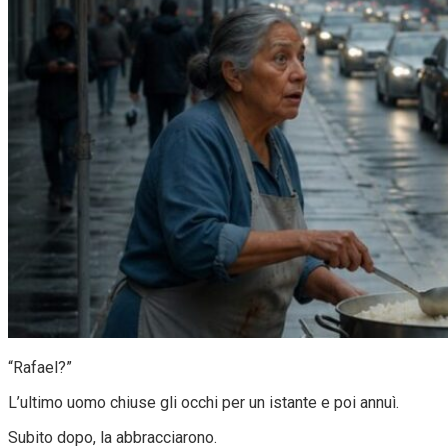
“Rafael?”
L’ultimo uomo chiuse gli occhi per un istante e poi annuì.
Subito dopo, la abbracciarono.