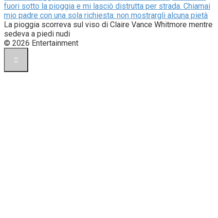
fuori sotto la pioggia e mi lasciò distrutta per strada. Chiamai
mio padre con una sola richiesta: non mostrargli alcuna pietà
La pioggia scorreva sul viso di Claire Vance Whitmore mentre
sedeva a piedi nudi
© 2026 Entertainment