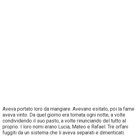
Aveva portato loro da mangiare. Avevano esitato, poi la fame
aveva vinto. Da quel giorno era tornata ogni notte, a volte
condividendo il suo pasto, a volte rinunciando del tutto al
proprio. I loro nomi erano Lucia, Mateo e Rafael. Tre orfani
fuggiti da un sistema che li aveva separati e dimenticati.