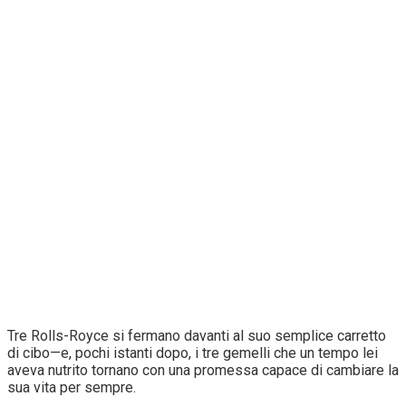
Tre Rolls-Royce si fermano davanti al suo semplice carretto
di cibo—e, pochi istanti dopo, i tre gemelli che un tempo lei
aveva nutrito tornano con una promessa capace di cambiare la
sua vita per sempre.