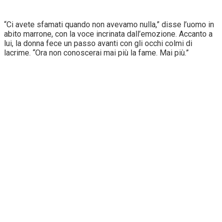
“Ci avete sfamati quando non avevamo nulla,” disse l’uomo in
abito marrone, con la voce incrinata dall’emozione. Accanto a
lui, la donna fece un passo avanti con gli occhi colmi di
lacrime. “Ora non conoscerai mai più la fame. Mai più.”