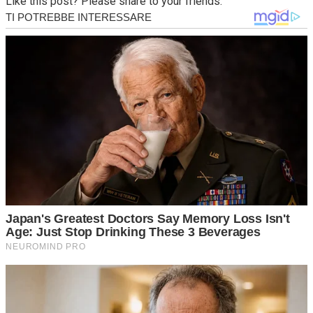
Like this post? Please share to your friends: