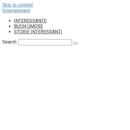
Skip to content
Entertainment
INTERESSANTE
BUON UMORE
STORIE INTERESSANTI
Search: