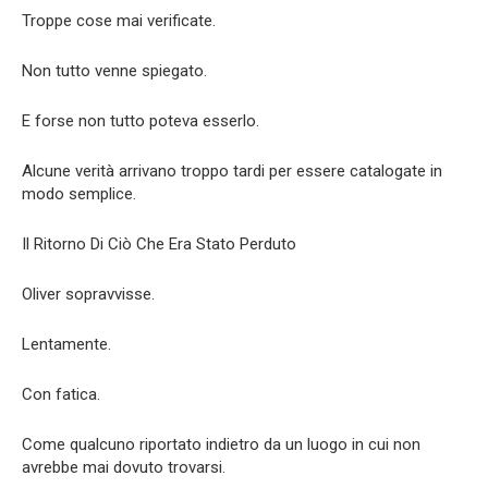
Troppe cose mai verificate.
Non tutto venne spiegato.
E forse non tutto poteva esserlo.
Alcune verità arrivano troppo tardi per essere catalogate in
modo semplice.
Il Ritorno Di Ciò Che Era Stato Perduto
Oliver sopravvisse.
Lentamente.
Con fatica.
Come qualcuno riportato indietro da un luogo in cui non
avrebbe mai dovuto trovarsi.