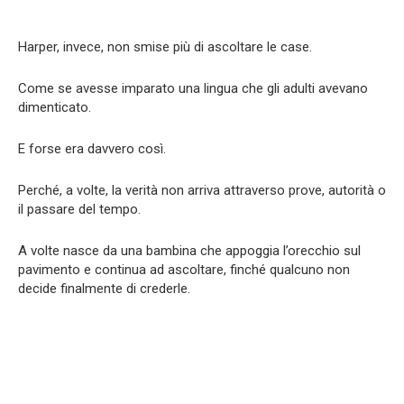
Harper, invece, non smise più di ascoltare le case.
Come se avesse imparato una lingua che gli adulti avevano
dimenticato.
E forse era davvero così.
Perché, a volte, la verità non arriva attraverso prove, autorità o
il passare del tempo.
A volte nasce da una bambina che appoggia l’orecchio sul
pavimento e continua ad ascoltare, finché qualcuno non
decide finalmente di crederle.