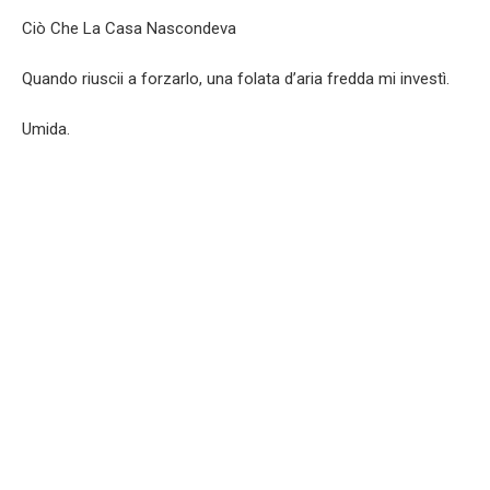
Ciò Che La Casa Nascondeva
Quando riuscii a forzarlo, una folata d’aria fredda mi investì.
Umida.