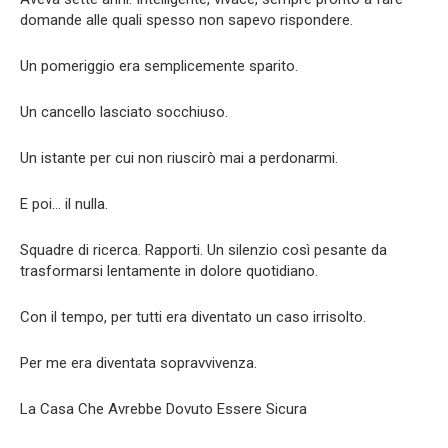
domande alle quali spesso non sapevo rispondere.
Un pomeriggio era semplicemente sparito.
Un cancello lasciato socchiuso.
Un istante per cui non riuscirò mai a perdonarmi.
E poi… il nulla.
Squadre di ricerca. Rapporti. Un silenzio così pesante da
trasformarsi lentamente in dolore quotidiano.
Con il tempo, per tutti era diventato un caso irrisolto.
Per me era diventata sopravvivenza.
La Casa Che Avrebbe Dovuto Essere Sicura