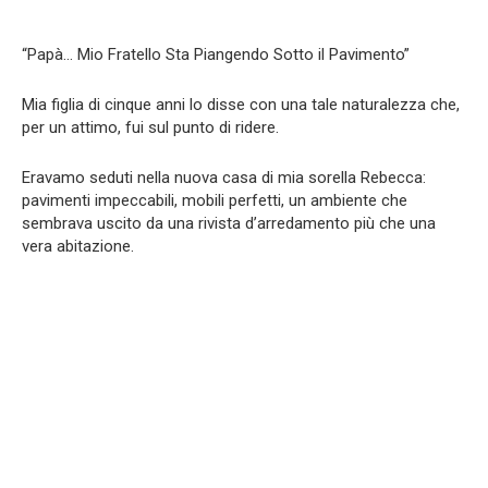
“Papà… Mio Fratello Sta Piangendo Sotto il Pavimento”
Mia figlia di cinque anni lo disse con una tale naturalezza che,
per un attimo, fui sul punto di ridere.
Eravamo seduti nella nuova casa di mia sorella Rebecca:
pavimenti impeccabili, mobili perfetti, un ambiente che
sembrava uscito da una rivista d’arredamento più che una
vera abitazione.