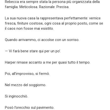
Rebecca era sempre stata la persona più organizzata della
famiglia. Meticolosa. Razionale. Precisa.
La sua nuova casa la rappresentava perfettamente: vernice
fresca, finiture costose, ogni cosa al proprio posto, come se
il caos non fosse mai esistito.
Quando arrivammo, ci accolse con un sorriso.
— Vi farà bene stare qui per un po’.
Harper rimase accanto a me per quasi tutto il tempo.
Poi, all’improvviso, si fermò.
Nel mezzo del soggiorno.
Si inginocchiò.
Posò l’orecchio sul pavimento.