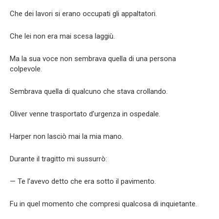
Che dei lavori si erano occupati gli appaltatori.
Che lei non era mai scesa laggiù.
Ma la sua voce non sembrava quella di una persona
colpevole.
Sembrava quella di qualcuno che stava crollando.
Oliver venne trasportato d’urgenza in ospedale.
Harper non lasciò mai la mia mano.
Durante il tragitto mi sussurrò:
— Te l’avevo detto che era sotto il pavimento.
Fu in quel momento che compresi qualcosa di inquietante.