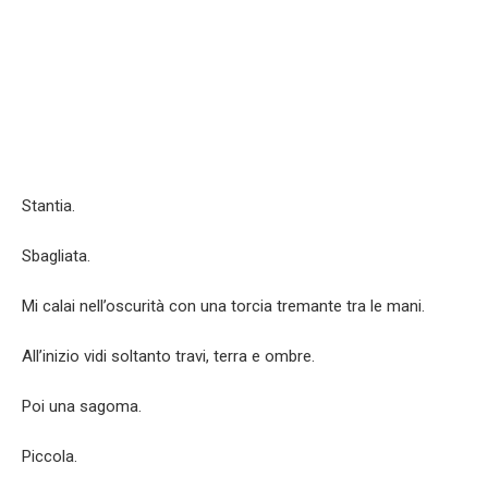
Stantia.
Sbagliata.
Mi calai nell’oscurità con una torcia tremante tra le mani.
All’inizio vidi soltanto travi, terra e ombre.
Poi una sagoma.
Piccola.