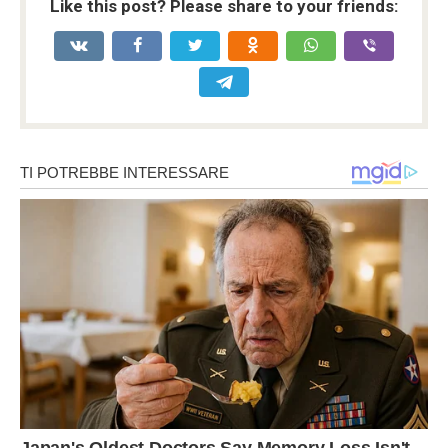
Like this post? Please share to your friends: