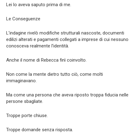
Lei lo aveva saputo prima di me.
Le Conseguenze
L’indagine rivelò modifiche strutturali nascoste, documenti
edilizi alterati e pagamenti collegati a imprese di cui nessuno
conosceva realmente l’identità.
Anche il nome di Rebecca finì coinvolto.
Non come la mente dietro tutto ciò, come molti
immaginavano.
Ma come una persona che aveva riposto troppa fiducia nelle
persone sbagliate.
Troppe porte chiuse.
Troppe domande senza risposta.