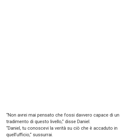
“Non avrei mai pensato che fossi davvero capace di un
tradimento di questo livello,” disse Daniel.
“Daniel, tu conoscevi la verità su ciò che è accaduto in
quell’ufficio,” sussurrai.