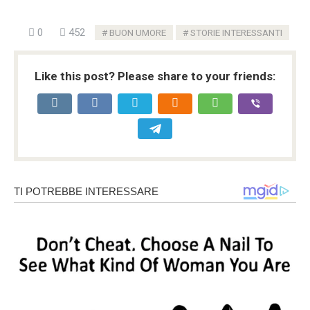
0
452
BUON UMORE
STORIE INTERESSANTI
Like this post? Please share to your friends: