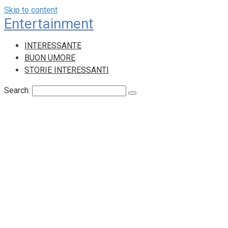
Skip to content
Entertainment
INTERESSANTE
BUON UMORE
STORIE INTERESSANTI
Search: