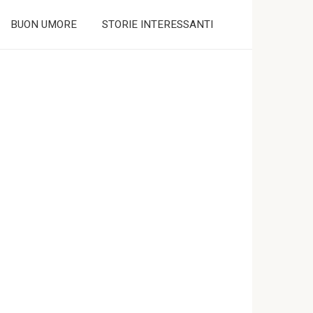
BUON UMORE
STORIE INTERESSANTI