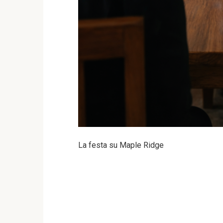
La festa su Maple Ridge