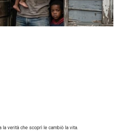
la verità che scoprì le cambiò la vita.