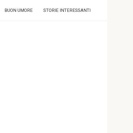
BUON UMORE
STORIE INTERESSANTI