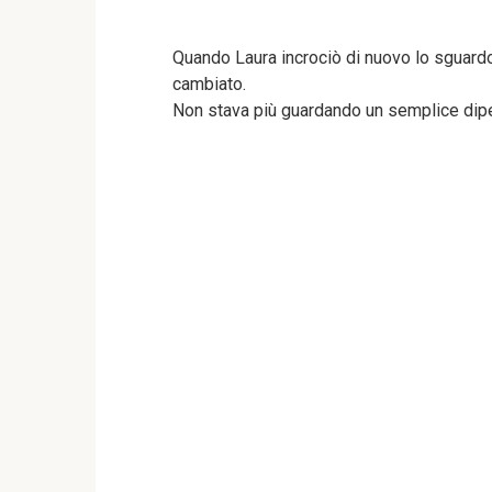
Quando Laura incrociò di nuovo lo sguardo 
cambiato.
Non stava più guardando un semplice dip