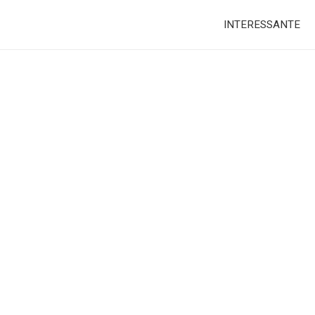
INTERESSANTE