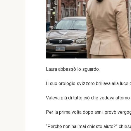
Laura abbassò lo sguardo.
Il suo orologio svizzero brillava alla luce 
Valeva più di tutto ciò che vedeva attorno 
Per la prima volta dopo anni, provò vergo
“Perché non hai mai chiesto aiuto?” chies