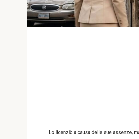
Lo licenziò a causa delle sue assenze, ma 