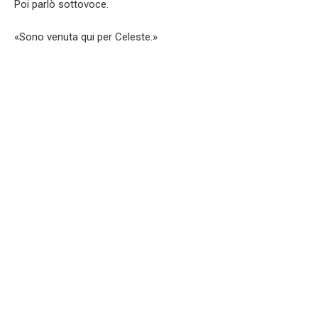
Poi parlò sottovoce.
«Sono venuta qui per Celeste.»