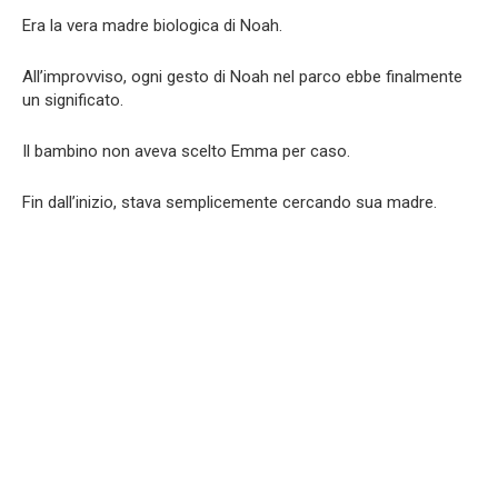
Era la vera madre biologica di Noah.
All’improvviso, ogni gesto di Noah nel parco ebbe finalmente
un significato.
Il bambino non aveva scelto Emma per caso.
Fin dall’inizio, stava semplicemente cercando sua madre.