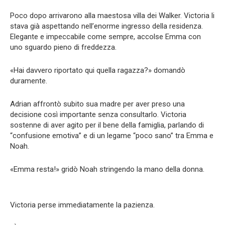
Poco dopo arrivarono alla maestosa villa dei Walker. Victoria li
stava già aspettando nell’enorme ingresso della residenza.
Elegante e impeccabile come sempre, accolse Emma con
uno sguardo pieno di freddezza.
«Hai davvero riportato qui quella ragazza?» domandò
duramente.
Adrian affrontò subito sua madre per aver preso una
decisione così importante senza consultarlo. Victoria
sostenne di aver agito per il bene della famiglia, parlando di
“confusione emotiva” e di un legame “poco sano” tra Emma e
Noah.
«Emma resta!» gridò Noah stringendo la mano della donna.
Victoria perse immediatamente la pazienza.