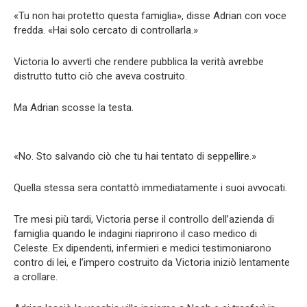
«Tu non hai protetto questa famiglia», disse Adrian con voce
fredda. «Hai solo cercato di controllarla.»
Victoria lo avvertì che rendere pubblica la verità avrebbe
distrutto tutto ciò che aveva costruito.
Ma Adrian scosse la testa.
«No. Sto salvando ciò che tu hai tentato di seppellire.»
Quella stessa sera contattò immediatamente i suoi avvocati.
Tre mesi più tardi, Victoria perse il controllo dell’azienda di
famiglia quando le indagini riaprirono il caso medico di
Celeste. Ex dipendenti, infermieri e medici testimoniarono
contro di lei, e l’impero costruito da Victoria iniziò lentamente
a crollare.