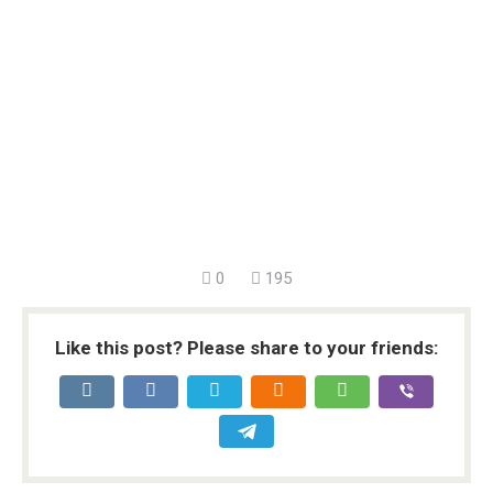
0
195
Like this post? Please share to your friends: