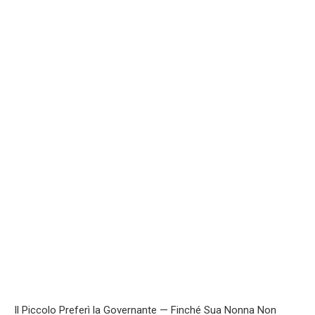
Il Piccolo Preferì la Governante — Finché Sua Nonna Non