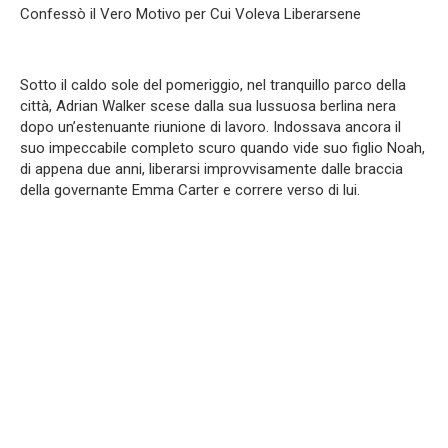
Confessò il Vero Motivo per Cui Voleva Liberarsene
Sotto il caldo sole del pomeriggio, nel tranquillo parco della
città, Adrian Walker scese dalla sua lussuosa berlina nera
dopo un’estenuante riunione di lavoro. Indossava ancora il
suo impeccabile completo scuro quando vide suo figlio Noah,
di appena due anni, liberarsi improvvisamente dalle braccia
della governante Emma Carter e correre verso di lui.