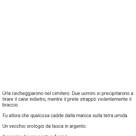
Urla riecheggiarono nel cimitero. Due uomini si precipitarono a
tirare il cane indietro, mentre il prete strappò violentemente il
braccio.
Fu allora che qualcosa cadde dalla manica sulla terra umida.
Un vecchio orologio da tasca in argento.