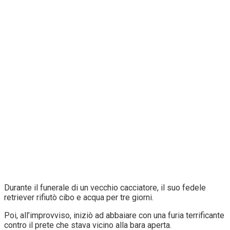
Durante il funerale di un vecchio cacciatore, il suo fedele
retriever rifiutò cibo e acqua per tre giorni.
Poi, all’improvviso, iniziò ad abbaiare con una furia terrificante
contro il prete che stava vicino alla bara aperta.