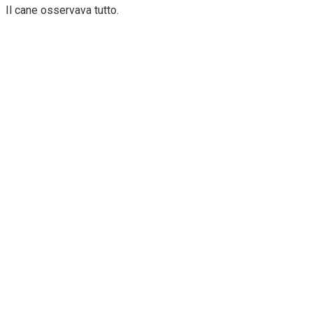
Il cane osservava tutto.