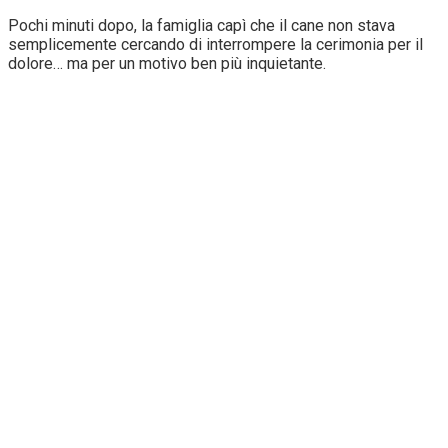
Pochi minuti dopo, la famiglia capì che il cane non stava
semplicemente cercando di interrompere la cerimonia per il
dolore… ma per un motivo ben più inquietante.