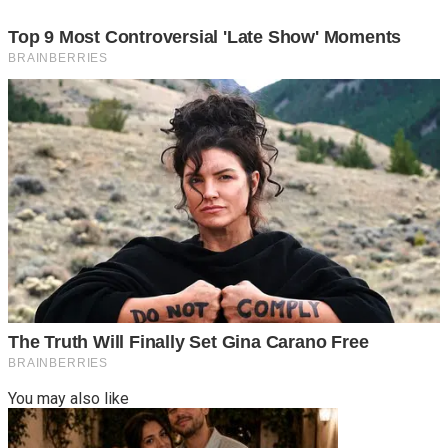
You may also like