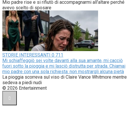
Mio padre rise e si rifiutò di accompagnarmi all’altare perché
avevo scelto di sposare
STORIE INTERESSANTI
0
711
Mi schiaffeggiò sei volte davanti alla sua amante, mi cacciò
fuori sotto la pioggia e mi lasciò distrutta per strada. Chiamai
mio padre con una sola richiesta: non mostrargli alcuna pietà
La pioggia scorreva sul viso di Claire Vance Whitmore mentre
sedeva a piedi nudi
© 2026 Entertainment