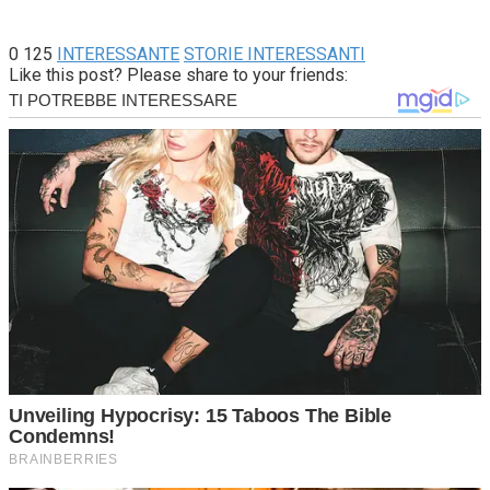
0
125
INTERESSANTE
STORIE INTERESSANTI
Like this post? Please share to your friends: