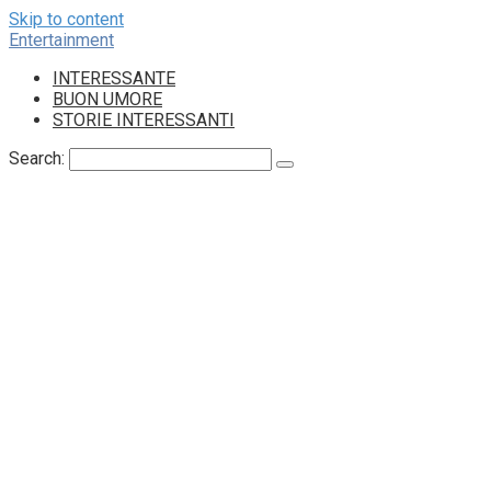
Skip to content
Entertainment
INTERESSANTE
BUON UMORE
STORIE INTERESSANTI
Search: