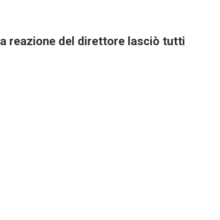
 reazione del direttore lasciò tutti