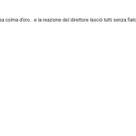
 colma d’oro… e la reazione del direttore lasciò tutti senza fiato