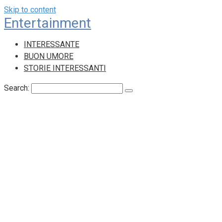
Skip to content
Entertainment
INTERESSANTE
BUON UMORE
STORIE INTERESSANTI
Search: