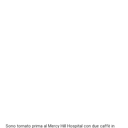
Sono tornato prima al Mercy Hill Hospital con due caffè in