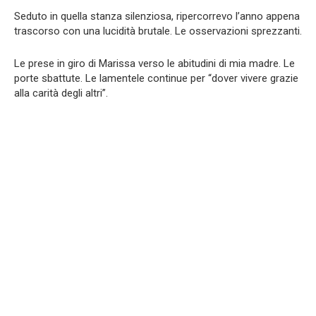
Seduto in quella stanza silenziosa, ripercorrevo l’anno appena
trascorso con una lucidità brutale. Le osservazioni sprezzanti.
Le prese in giro di Marissa verso le abitudini di mia madre. Le
porte sbattute. Le lamentele continue per “dover vivere grazie
alla carità degli altri”.