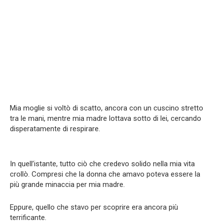
Mia moglie si voltò di scatto, ancora con un cuscino stretto
tra le mani, mentre mia madre lottava sotto di lei, cercando
disperatamente di respirare.
In quell’istante, tutto ciò che credevo solido nella mia vita
crollò. Compresi che la donna che amavo poteva essere la
più grande minaccia per mia madre.
Eppure, quello che stavo per scoprire era ancora più
terrificante.