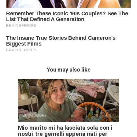
You may also like
BUON UMORE
0
9
Mio marito mi ha lasciata sola con i
nostri tre gemelli appena nati per