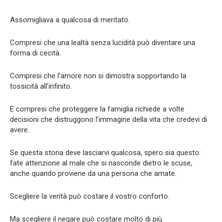
Assomigliava a qualcosa di meritato.
Compresi che una lealtà senza lucidità può diventare una
forma di cecità.
Compresi che l’amore non si dimostra sopportando la
tossicità all’infinito.
E compresi che proteggere la famiglia richiede a volte
decisioni che distruggono l’immagine della vita che credevi di
avere.
Se questa storia deve lasciarvi qualcosa, spero sia questo:
fate attenzione al male che si nasconde dietro le scuse,
anche quando proviene da una persona che amate.
Scegliere la verità può costare il vostro conforto.
Ma scegliere il negare può costare molto di più.