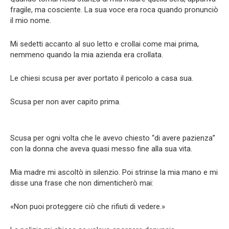
fragile, ma cosciente. La sua voce era roca quando pronunciò
il mio nome.
Mi sedetti accanto al suo letto e crollai come mai prima,
nemmeno quando la mia azienda era crollata.
Le chiesi scusa per aver portato il pericolo a casa sua.
Scusa per non aver capito prima.
Scusa per ogni volta che le avevo chiesto “di avere pazienza”
con la donna che aveva quasi messo fine alla sua vita.
Mia madre mi ascoltò in silenzio. Poi strinse la mia mano e mi
disse una frase che non dimenticherò mai:
«Non puoi proteggere ciò che rifiuti di vedere.»