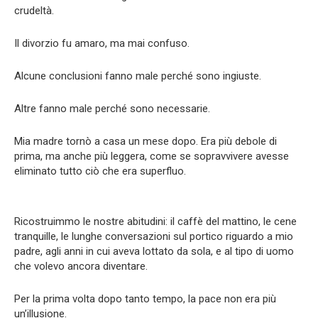
crudeltà.
Il divorzio fu amaro, ma mai confuso.
Alcune conclusioni fanno male perché sono ingiuste.
Altre fanno male perché sono necessarie.
Mia madre tornò a casa un mese dopo. Era più debole di
prima, ma anche più leggera, come se sopravvivere avesse
eliminato tutto ciò che era superfluo.
Ricostruimmo le nostre abitudini: il caffè del mattino, le cene
tranquille, le lunghe conversazioni sul portico riguardo a mio
padre, agli anni in cui aveva lottato da sola, e al tipo di uomo
che volevo ancora diventare.
Per la prima volta dopo tanto tempo, la pace non era più
un’illusione.