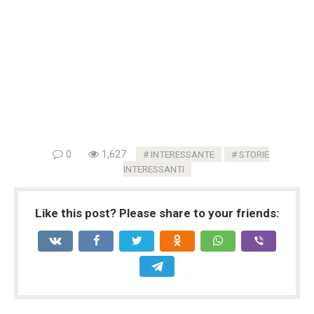
0
1,627
INTERESSANTE
STORIE
INTERESSANTI
Like this post? Please share to your friends: