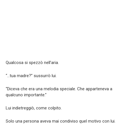
Qualcosa si spezzò nell’aria.
“…tua madre?” sussurrò lui.
“Diceva che era una melodia speciale. Che apparteneva a
qualcuno importante.”
Lui indietreggiò, come colpito.
Solo una persona aveva mai condiviso quel motivo con lui.