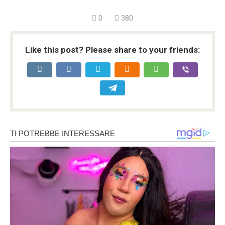
0
380
Like this post? Please share to your friends: