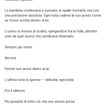
La bambina continuava a suonare, le spalle tremanti, ma con
una precisione assoluta. Ogni nota cadeva al suo posto come
se fosse scritta dentro di lei.
L’uomo si mosse di scatto, spingendosi tra la folla, attratto
solo da quel suono che sembrava chiamarlo.
Sempre più vicino.
Ancora.
Finché non arrivò dietro di lei.
L’ultima nota si spense — delicata, spezzata.
Poi il silenzio.
Più pesante di tutto ciò che era venuto prima.