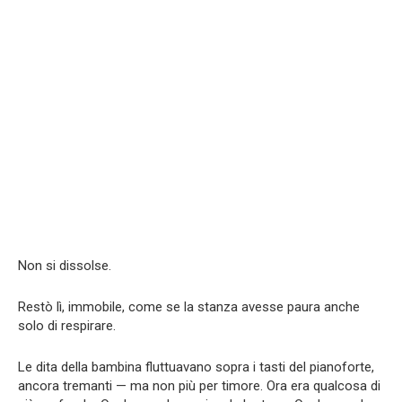
Non si dissolse.
Restò lì, immobile, come se la stanza avesse paura anche
solo di respirare.
Le dita della bambina fluttuavano sopra i tasti del pianoforte,
ancora tremanti — ma non più per timore. Ora era qualcosa di