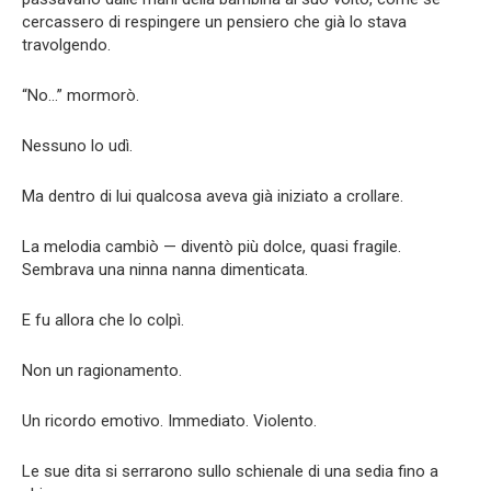
cercassero di respingere un pensiero che già lo stava
travolgendo.
“No…” mormorò.
Nessuno lo udì.
Ma dentro di lui qualcosa aveva già iniziato a crollare.
La melodia cambiò — diventò più dolce, quasi fragile.
Sembrava una ninna nanna dimenticata.
E fu allora che lo colpì.
Non un ragionamento.
Un ricordo emotivo. Immediato. Violento.
Le sue dita si serrarono sullo schienale di una sedia fino a