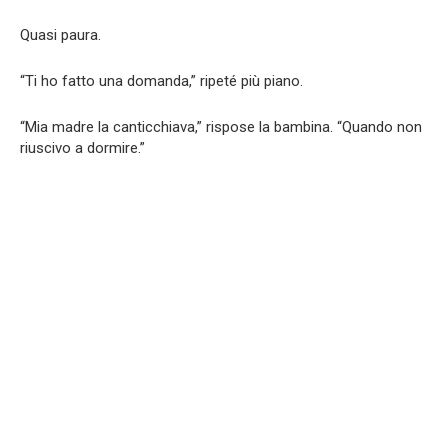
Quasi paura.
“Ti ho fatto una domanda,” ripeté più piano.
“Mia madre la canticchiava,” rispose la bambina. “Quando non
riuscivo a dormire.”