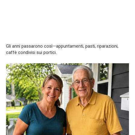
Gli anni passarono così—appuntamenti, pasti, riparazioni,
caffè condivisi sui portici.