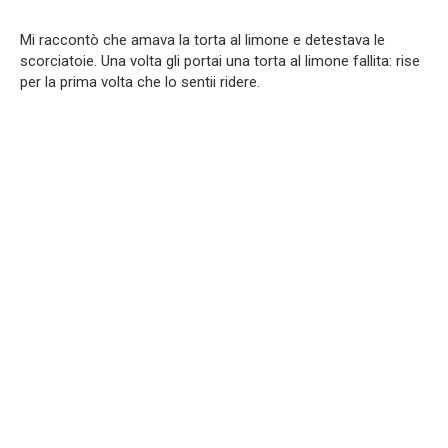
Mi raccontò che amava la torta al limone e detestava le
scorciatoie. Una volta gli portai una torta al limone fallita: rise
per la prima volta che lo sentii ridere.