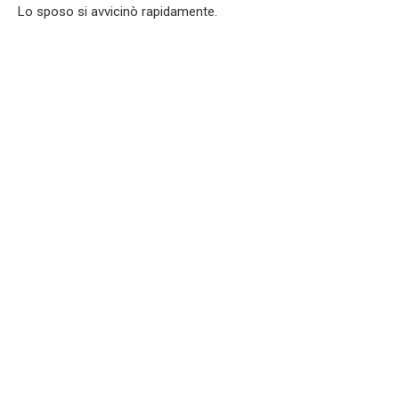
Lo sposo si avvicinò rapidamente.