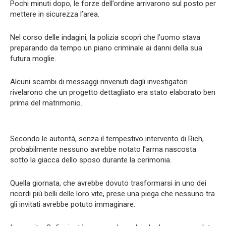
Pochi minuti dopo, le forze dell’ordine arrivarono sul posto per
mettere in sicurezza l’area.
Nel corso delle indagini, la polizia scoprì che l’uomo stava
preparando da tempo un piano criminale ai danni della sua
futura moglie.
Alcuni scambi di messaggi rinvenuti dagli investigatori
rivelarono che un progetto dettagliato era stato elaborato ben
prima del matrimonio.
Secondo le autorità, senza il tempestivo intervento di Rich,
probabilmente nessuno avrebbe notato l’arma nascosta
sotto la giacca dello sposo durante la cerimonia.
Quella giornata, che avrebbe dovuto trasformarsi in uno dei
ricordi più belli delle loro vite, prese una piega che nessuno tra
gli invitati avrebbe potuto immaginare.