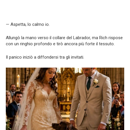
— Aspetta, lo calmo io.
Allungò la mano verso il collare del Labrador, ma Rich rispose
con un ringhio profondo e tirò ancora più forte il tessuto.
Il panico iniziò a diffondersi tra gli invitati.