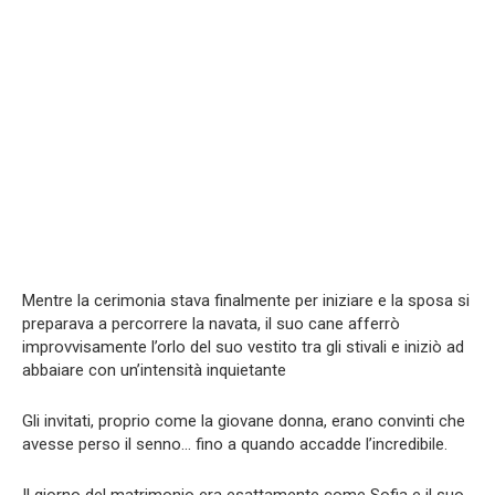
Mentre la cerimonia stava finalmente per iniziare e la sposa si
preparava a percorrere la navata, il suo cane afferrò
improvvisamente l’orlo del suo vestito tra gli stivali e iniziò ad
abbaiare con un’intensità inquietante
Gli invitati, proprio come la giovane donna, erano convinti che
avesse perso il senno… fino a quando accadde l’incredibile.