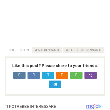
0
319
INTERESSANTE
STORIE INTERESSANTI
Like this post? Please share to your friends: