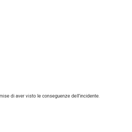
ise di aver visto le conseguenze dell’incidente.