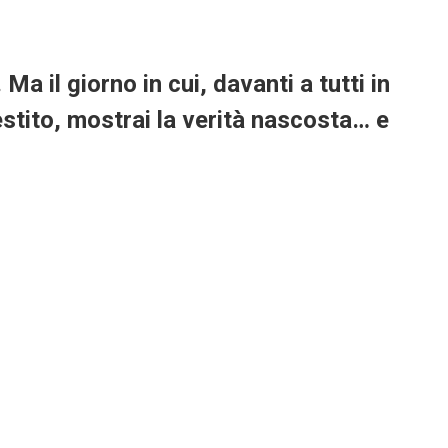
Ma il giorno in cui, davanti a tutti in
vestito, mostrai la verità nascosta… e