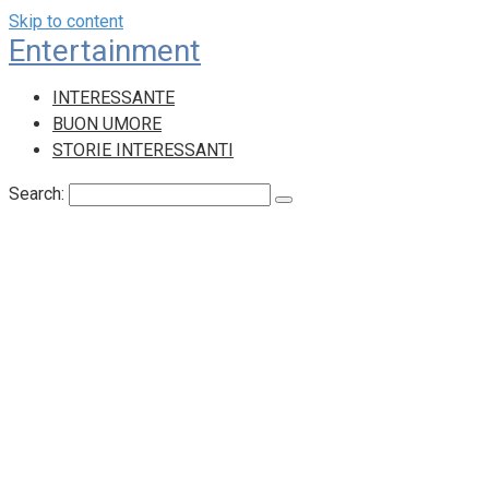
Skip to content
Entertainment
INTERESSANTE
BUON UMORE
STORIE INTERESSANTI
Search: