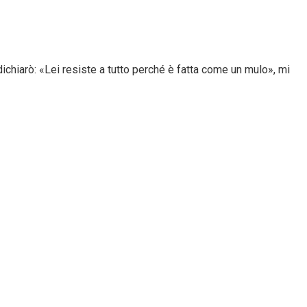
, dichiarò: «Lei resiste a tutto perché è fatta come un mulo», mi