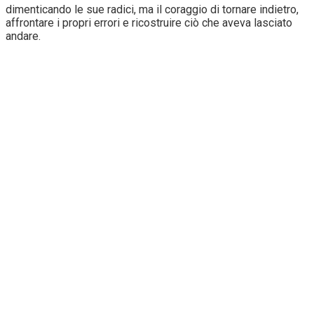
dimenticando le sue radici, ma il coraggio di tornare indietro,
affrontare i propri errori e ricostruire ciò che aveva lasciato
andare.