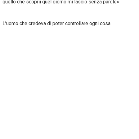
quello che scoprii quel giorno mi lasciò senza parole»
L’uomo che credeva di poter controllare ogni cosa