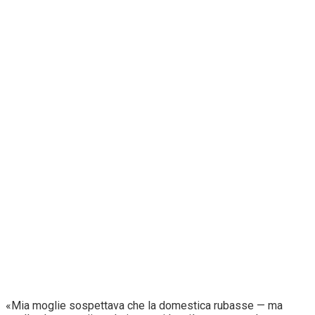
«Mia moglie sospettava che la domestica rubasse — ma