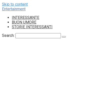
Skip to content
Entertainment
INTERESSANTE
BUON UMORE
STORIE INTERESSANTI
Search: