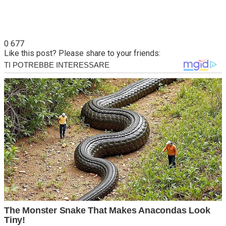
0
677
Like this post? Please share to your friends: