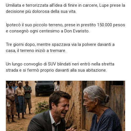
Umiliata e terrorizzata all’idea di finire in carcere, Lupe prese la
decisione più dolorosa della sua vita.
Ipotecò il suo piccolo terreno, prese in prestito 150.000 pesos
e consegnò ogni centesimo a Don Evaristo.
Tre giorni dopo, mentre spazzava via la polvere davanti a
casa, il terreno iniziò a tremare.
Un lungo convoglio di SUV blindati neri entrò nella stretta
strada e si fermò proprio davanti alla sua abitazione.