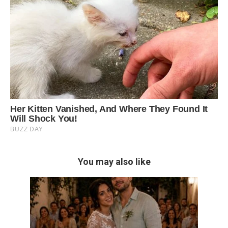
You may also like