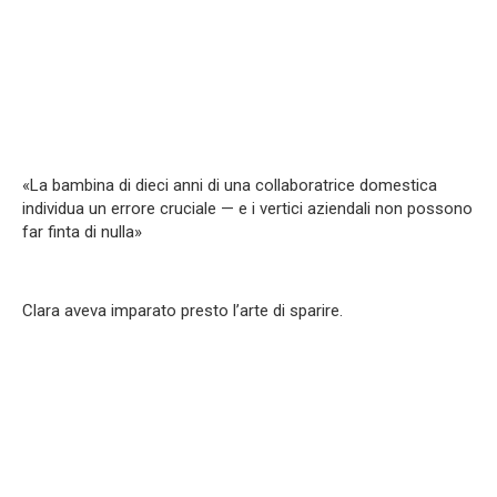
«La bambina di dieci anni di una collaboratrice domestica
individua un errore cruciale — e i vertici aziendali non possono
far finta di nulla»
Clara aveva imparato presto l’arte di sparire.