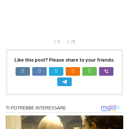
0
72
Like this post? Please share to your friends: