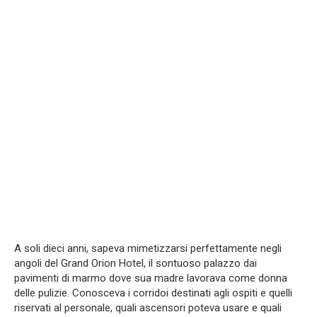
A soli dieci anni, sapeva mimetizzarsi perfettamente negli
angoli del Grand Orion Hotel, il sontuoso palazzo dai
pavimenti di marmo dove sua madre lavorava come donna
delle pulizie. Conosceva i corridoi destinati agli ospiti e quelli
riservati al personale, quali ascensori poteva usare e quali