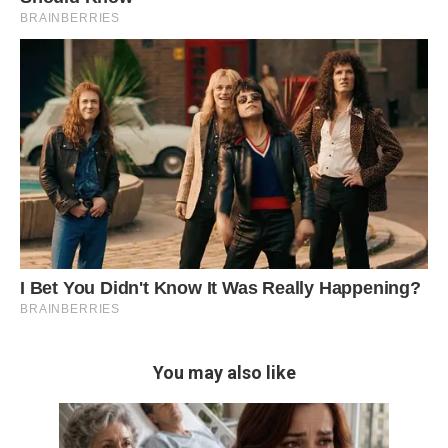
You may also like