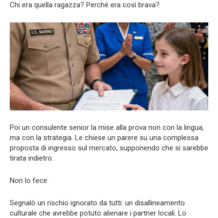
Chi era quella ragazza? Perché era così brava?
Poi un consulente senior la mise alla prova non con la lingua,
ma con la strategia. Le chiese un parere su una complessa
proposta di ingresso sul mercato, supponendo che si sarebbe
tirata indietro.
Non lo fece.
Segnalò un rischio ignorato da tutti: un disallineamento
culturale che avrebbe potuto alienare i partner locali. Lo