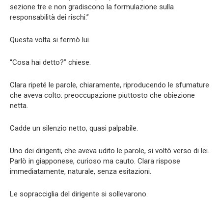
sezione tre e non gradiscono la formulazione sulla
responsabilità dei rischi.”
Questa volta si fermò lui.
“Cosa hai detto?” chiese.
Clara ripeté le parole, chiaramente, riproducendo le sfumature
che aveva colto: preoccupazione piuttosto che obiezione
netta.
Cadde un silenzio netto, quasi palpabile.
Uno dei dirigenti, che aveva udito le parole, si voltò verso di lei.
Parlò in giapponese, curioso ma cauto. Clara rispose
immediatamente, naturale, senza esitazioni.
Le sopracciglia del dirigente si sollevarono.