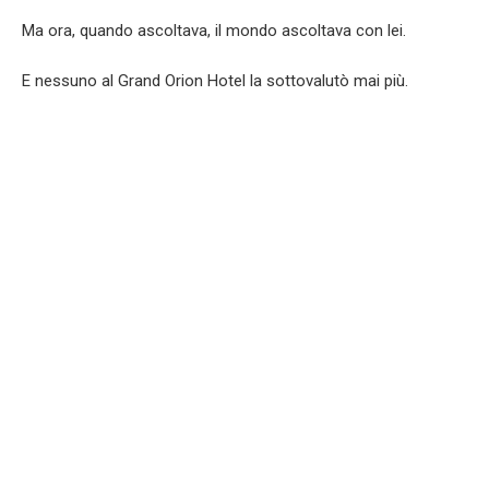
Ma ora, quando ascoltava, il mondo ascoltava con lei.
E nessuno al Grand Orion Hotel la sottovalutò mai più.