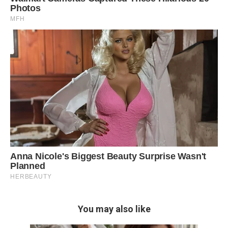
You may also like