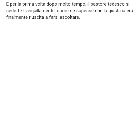
E per la prima volta dopo molto tempo, il pastore tedesco si
sedette tranquillamente, come se sapesse che la giustizia era
finalmente riuscita a farsi ascoltare.