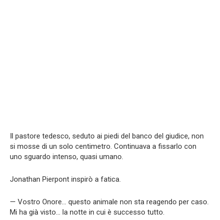
Il pastore tedesco, seduto ai piedi del banco del giudice, non
si mosse di un solo centimetro. Continuava a fissarlo con
uno sguardo intenso, quasi umano.
Jonathan Pierpont inspirò a fatica.
— Vostro Onore… questo animale non sta reagendo per caso.
Mi ha già visto… la notte in cui è successo tutto.