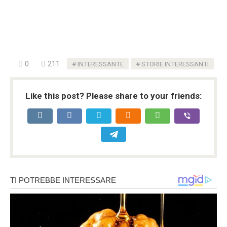
0
211
INTERESSANTE
STORIE INTERESSANTI
Like this post? Please share to your friends: