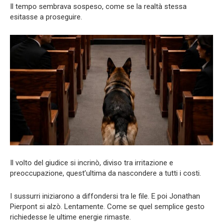
Il tempo sembrava sospeso, come se la realtà stessa
esitasse a proseguire.
Il volto del giudice si incrinò, diviso tra irritazione e
preoccupazione, quest’ultima da nascondere a tutti i costi.
I sussurri iniziarono a diffondersi tra le file. E poi Jonathan
Pierpont si alzò. Lentamente. Come se quel semplice gesto
richiedesse le ultime energie rimaste.