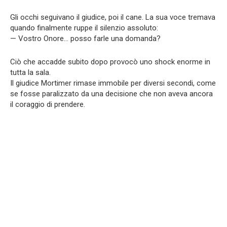
Gli occhi seguivano il giudice, poi il cane. La sua voce tremava
quando finalmente ruppe il silenzio assoluto:
— Vostro Onore… posso farle una domanda?
Ciò che accadde subito dopo provocò uno shock enorme in
tutta la sala.
Il giudice Mortimer rimase immobile per diversi secondi, come
se fosse paralizzato da una decisione che non aveva ancora
il coraggio di prendere.