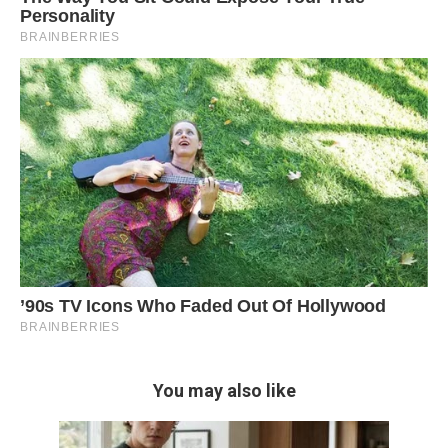
You may also like