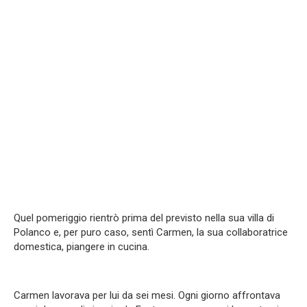
Quel pomeriggio rientrò prima del previsto nella sua villa di
Polanco e, per puro caso, sentì Carmen, la sua collaboratrice
domestica, piangere in cucina.
Carmen lavorava per lui da sei mesi. Ogni giorno affrontava