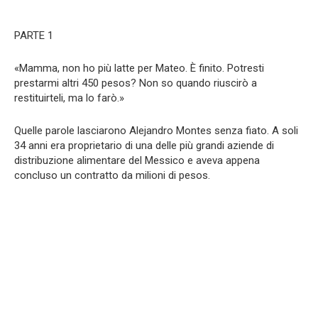
PARTE 1
«Mamma, non ho più latte per Mateo. È finito. Potresti
prestarmi altri 450 pesos? Non so quando riuscirò a
restituirteli, ma lo farò.»
Quelle parole lasciarono Alejandro Montes senza fiato. A soli
34 anni era proprietario di una delle più grandi aziende di
distribuzione alimentare del Messico e aveva appena
concluso un contratto da milioni di pesos.