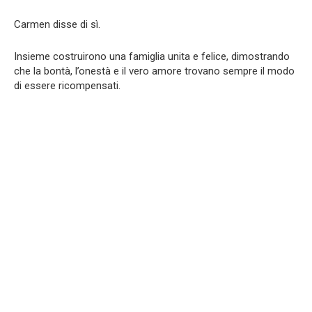
Carmen disse di sì.
Insieme costruirono una famiglia unita e felice, dimostrando
che la bontà, l’onestà e il vero amore trovano sempre il modo
di essere ricompensati.