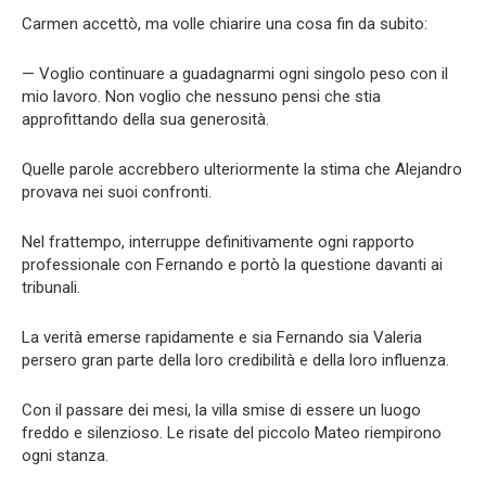
Carmen accettò, ma volle chiarire una cosa fin da subito:
— Voglio continuare a guadagnarmi ogni singolo peso con il
mio lavoro. Non voglio che nessuno pensi che stia
approfittando della sua generosità.
Quelle parole accrebbero ulteriormente la stima che Alejandro
provava nei suoi confronti.
Nel frattempo, interruppe definitivamente ogni rapporto
professionale con Fernando e portò la questione davanti ai
tribunali.
La verità emerse rapidamente e sia Fernando sia Valeria
persero gran parte della loro credibilità e della loro influenza.
Con il passare dei mesi, la villa smise di essere un luogo
freddo e silenzioso. Le risate del piccolo Mateo riempirono
ogni stanza.