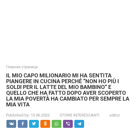
Главная страница
IL MIO CAPO MILIONARIO MI HA SENTITA
PIANGERE IN CUCINA PERCHÉ “NON HO PIÙ I
SOLDI PER IL LATTE DEL MIO BAMBINO” E
QUELLO CHE HA FATTO DOPO AVER SCOPERTO
LA MIA POVERTÀ HA CAMBIATO PER SEMPRE LA
MIA VITA
Published by:
13.06.2026
STORIE INTERESSANTI
editor