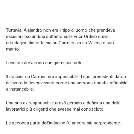
Tuttavia, Alejandro non era il tipo di uomo che prendeva
decisioni basandosi soltanto sulle voci. Ordinò quindi
un’indagine discreta sia su Carmen sia su Valeria e suo
marito.
I risultati arrivarono due giorni più tardi.
Il dossier su Carmen era impeccabile. I suoi precedenti datori
di lavoro la descrivevano come una persona onesta, affidabile
e instancabile.
Una sua ex responsabile arrivò persino a definirla una delle
lavoratrici più diligenti che avesse mai conosciuto.
La seconda parte dell’indagine fu ancora più sorprendente.