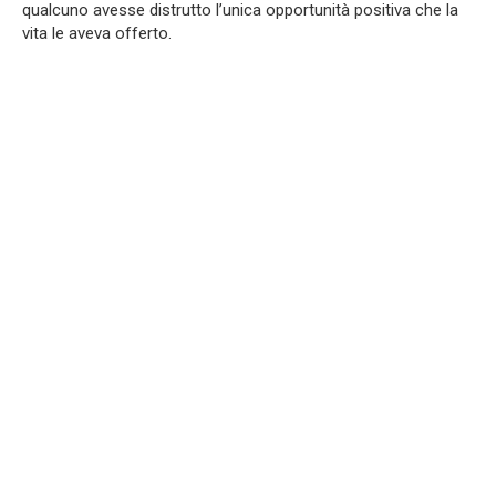
qualcuno avesse distrutto l’unica opportunità positiva che la
vita le aveva offerto.