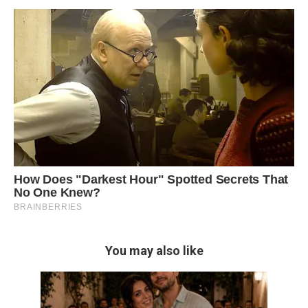
You may also like