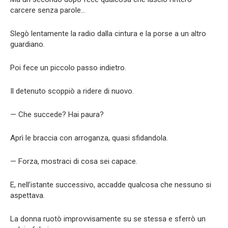
carcere senza parole…
Slegò lentamente la radio dalla cintura e la porse a un altro
guardiano.
Poi fece un piccolo passo indietro.
Il detenuto scoppiò a ridere di nuovo.
— Che succede? Hai paura?
Aprì le braccia con arroganza, quasi sfidandola.
— Forza, mostraci di cosa sei capace.
E, nell’istante successivo, accadde qualcosa che nessuno si
aspettava.
La donna ruotò improvvisamente su se stessa e sferrò un