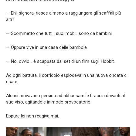
— Ehi, signora, riesce almeno a raggiungere gli scaffali più
alti?
— Scommetto che tutti i suoi mobili sono da bambini.
— Oppure vive in una casa delle bambole.
— No, ovvio… è scappata dal set di un film sugli Hobbit.
Ad ogni battuta, il corridoio esplodeva in una nuova ondata di
risate.
Alcuni arrivavano persino ad abbassare le braccia davanti al
suo viso, agitandole in modo provocatorio.
Eppure lei non reagiva mai.