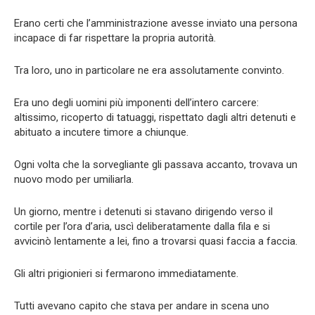
Erano certi che l’amministrazione avesse inviato una persona
incapace di far rispettare la propria autorità.
Tra loro, uno in particolare ne era assolutamente convinto.
Era uno degli uomini più imponenti dell’intero carcere:
altissimo, ricoperto di tatuaggi, rispettato dagli altri detenuti e
abituato a incutere timore a chiunque.
Ogni volta che la sorvegliante gli passava accanto, trovava un
nuovo modo per umiliarla.
Un giorno, mentre i detenuti si stavano dirigendo verso il
cortile per l’ora d’aria, uscì deliberatamente dalla fila e si
avvicinò lentamente a lei, fino a trovarsi quasi faccia a faccia.
Gli altri prigionieri si fermarono immediatamente.
Tutti avevano capito che stava per andare in scena uno