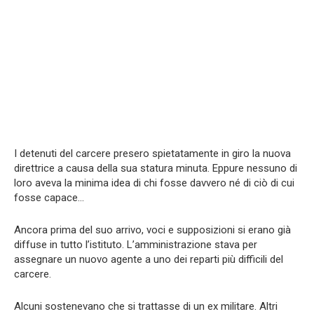
I detenuti del carcere presero spietatamente in giro la nuova
direttrice a causa della sua statura minuta. Eppure nessuno di
loro aveva la minima idea di chi fosse davvero né di ciò di cui
fosse capace…
Ancora prima del suo arrivo, voci e supposizioni si erano già
diffuse in tutto l’istituto. L’amministrazione stava per
assegnare un nuovo agente a uno dei reparti più difficili del
carcere.
Alcuni sostenevano che si trattasse di un ex militare. Altri