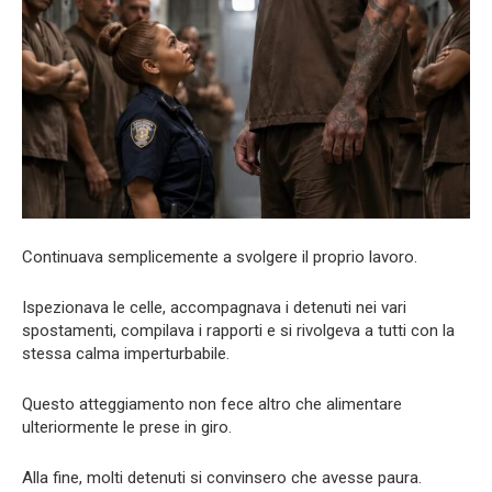
Continuava semplicemente a svolgere il proprio lavoro.
Ispezionava le celle, accompagnava i detenuti nei vari
spostamenti, compilava i rapporti e si rivolgeva a tutti con la
stessa calma imperturbabile.
Questo atteggiamento non fece altro che alimentare
ulteriormente le prese in giro.
Alla fine, molti detenuti si convinsero che avesse paura.