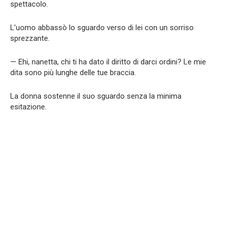
spettacolo.
L’uomo abbassò lo sguardo verso di lei con un sorriso
sprezzante.
— Ehi, nanetta, chi ti ha dato il diritto di darci ordini? Le mie
dita sono più lunghe delle tue braccia.
La donna sostenne il suo sguardo senza la minima
esitazione.