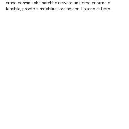
erano convinti che sarebbe arrivato un uomo enorme e
temibile, pronto a ristabilire l’ordine con il pugno di ferro.