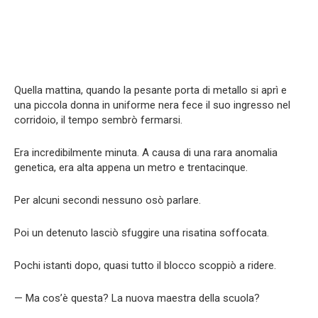
Quella mattina, quando la pesante porta di metallo si aprì e
una piccola donna in uniforme nera fece il suo ingresso nel
corridoio, il tempo sembrò fermarsi.
Era incredibilmente minuta. A causa di una rara anomalia
genetica, era alta appena un metro e trentacinque.
Per alcuni secondi nessuno osò parlare.
Poi un detenuto lasciò sfuggire una risatina soffocata.
Pochi istanti dopo, quasi tutto il blocco scoppiò a ridere.
— Ma cos’è questa? La nuova maestra della scuola?