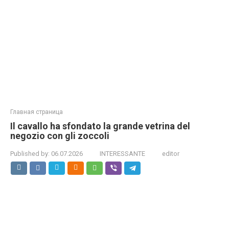
Главная страница
Il cavallo ha sfondato la grande vetrina del
negozio con gli zoccoli
Published by:
06.07.2026
INTERESSANTE
editor