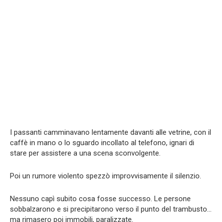
I passanti camminavano lentamente davanti alle vetrine, con il
caffè in mano o lo sguardo incollato al telefono, ignari di
stare per assistere a una scena sconvolgente.
Poi un rumore violento spezzò improvvisamente il silenzio.
Nessuno capì subito cosa fosse successo. Le persone
sobbalzarono e si precipitarono verso il punto del trambusto…
ma rimasero poi immobili, paralizzate.