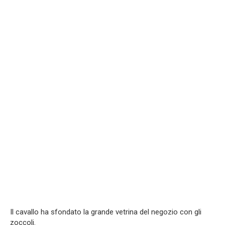
Il cavallo ha sfondato la grande vetrina del negozio con gli
zoccoli.