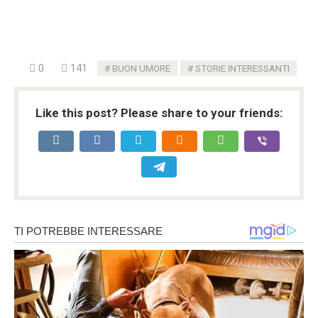
0
141
BUON UMORE
STORIE INTERESSANTI
Like this post? Please share to your friends: