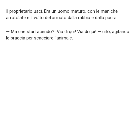
Il proprietario uscì. Era un uomo maturo, con le maniche
arrotolate e il volto deformato dalla rabbia e dalla paura.
— Ma che stai facendo?! Via di qui! Via di qui! — urlò, agitando
le braccia per scacciare l’animale.