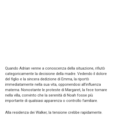
Quando Adrian venne a conoscenza della situazione, rifiutò
categoricamente la decisione della madre. Vedendo il dolore
del figlio e la sincera dedizione di Emma, la riportò
immediatamente nella sua vita, opponendosi all’influenza
materna. Nonostante le proteste di Margaret, la fece tornare
nella villa, convinto che la serenità di Noah fosse più
importante di qualsiasi apparenza o controllo familiare.
Alla residenza dei Walker, la tensione crebbe rapidamente.