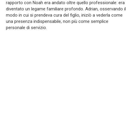
rapporto con Noah era andato oltre quello professionale: era
diventato un legame familiare profondo. Adrian, osservando il
modo in cui si prendeva cura del figlio, iniziò a vederla come
una presenza indispensabile, non più come semplice
personale di servizio.