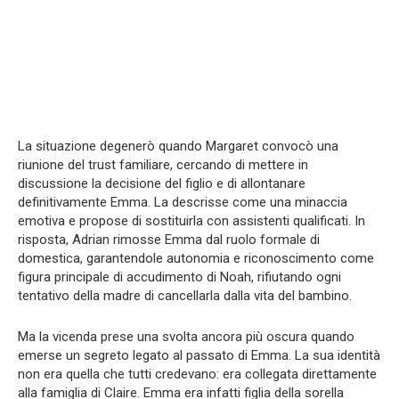
La situazione degenerò quando Margaret convocò una
riunione del trust familiare, cercando di mettere in
discussione la decisione del figlio e di allontanare
definitivamente Emma. La descrisse come una minaccia
emotiva e propose di sostituirla con assistenti qualificati. In
risposta, Adrian rimosse Emma dal ruolo formale di
domestica, garantendole autonomia e riconoscimento come
figura principale di accudimento di Noah, rifiutando ogni
tentativo della madre di cancellarla dalla vita del bambino.
Ma la vicenda prese una svolta ancora più oscura quando
emerse un segreto legato al passato di Emma. La sua identità
non era quella che tutti credevano: era collegata direttamente
alla famiglia di Claire. Emma era infatti figlia della sorella