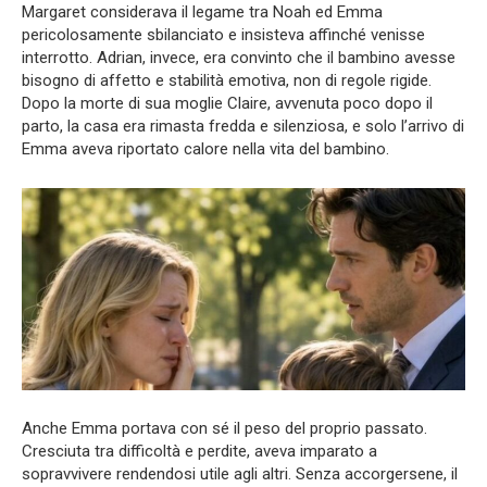
Margaret considerava il legame tra Noah ed Emma
pericolosamente sbilanciato e insisteva affinché venisse
interrotto. Adrian, invece, era convinto che il bambino avesse
bisogno di affetto e stabilità emotiva, non di regole rigide.
Dopo la morte di sua moglie Claire, avvenuta poco dopo il
parto, la casa era rimasta fredda e silenziosa, e solo l’arrivo di
Emma aveva riportato calore nella vita del bambino.
Anche Emma portava con sé il peso del proprio passato.
Cresciuta tra difficoltà e perdite, aveva imparato a
sopravvivere rendendosi utile agli altri. Senza accorgersene, il