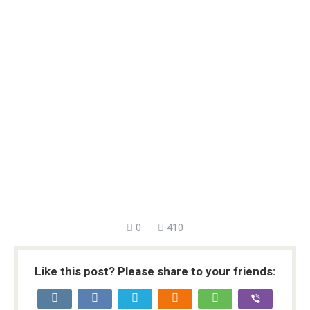
0
410
Like this post? Please share to your friends: