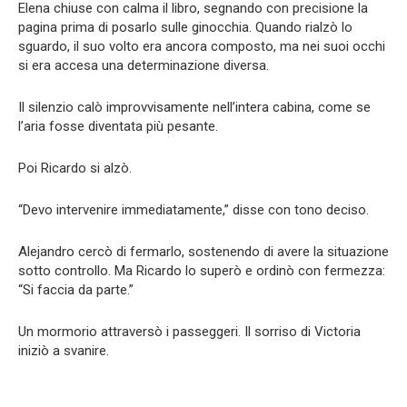
Elena chiuse con calma il libro, segnando con precisione la
pagina prima di posarlo sulle ginocchia. Quando rialzò lo
sguardo, il suo volto era ancora composto, ma nei suoi occhi
si era accesa una determinazione diversa.
Il silenzio calò improvvisamente nell’intera cabina, come se
l’aria fosse diventata più pesante.
Poi Ricardo si alzò.
“Devo intervenire immediatamente,” disse con tono deciso.
Alejandro cercò di fermarlo, sostenendo di avere la situazione
sotto controllo. Ma Ricardo lo superò e ordinò con fermezza:
“Si faccia da parte.”
Un mormorio attraversò i passeggeri. Il sorriso di Victoria
iniziò a svanire.