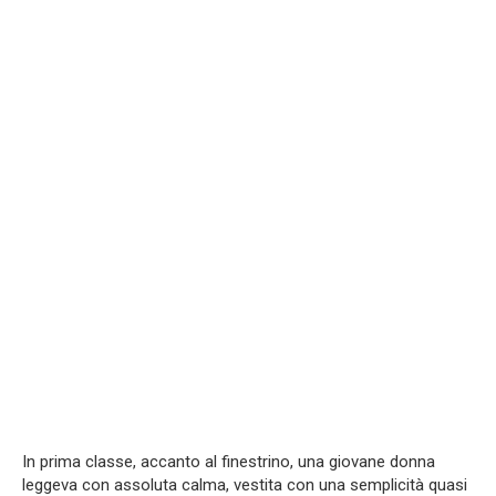
In prima classe, accanto al finestrino, una giovane donna
leggeva con assoluta calma, vestita con una semplicità quasi