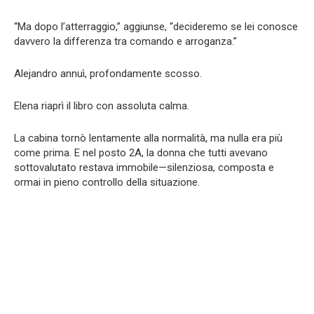
“Ma dopo l’atterraggio,” aggiunse, “decideremo se lei conosce
davvero la differenza tra comando e arroganza.”
Alejandro annuì, profondamente scosso.
Elena riaprì il libro con assoluta calma.
La cabina tornò lentamente alla normalità, ma nulla era più
come prima. E nel posto 2A, la donna che tutti avevano
sottovalutato restava immobile—silenziosa, composta e
ormai in pieno controllo della situazione.