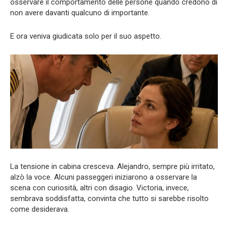
osservare il comportamento delle persone quando credono di
non avere davanti qualcuno di importante.
E ora veniva giudicata solo per il suo aspetto.
La tensione in cabina cresceva. Alejandro, sempre più irritato,
alzò la voce. Alcuni passeggeri iniziarono a osservare la
scena con curiosità, altri con disagio. Victoria, invece,
sembrava soddisfatta, convinta che tutto si sarebbe risolto
come desiderava.