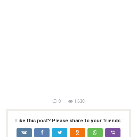
0
1,630
Like this post? Please share to your friends: