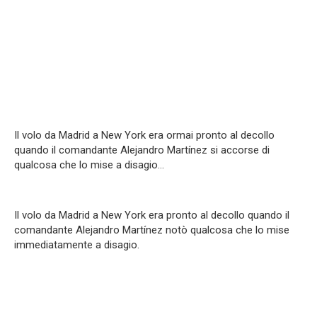
Il volo da Madrid a New York era ormai pronto al decollo
quando il comandante Alejandro Martínez si accorse di
qualcosa che lo mise a disagio…
Il volo da Madrid a New York era pronto al decollo quando il
comandante Alejandro Martínez notò qualcosa che lo mise
immediatamente a disagio.