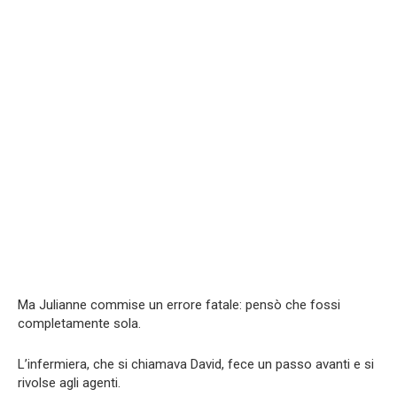
Ma Julianne commise un errore fatale: pensò che fossi
completamente sola.
L’infermiera, che si chiamava David, fece un passo avanti e si
rivolse agli agenti.