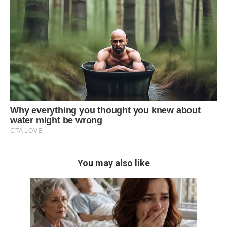
You may also like