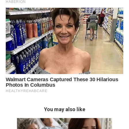
You may also like