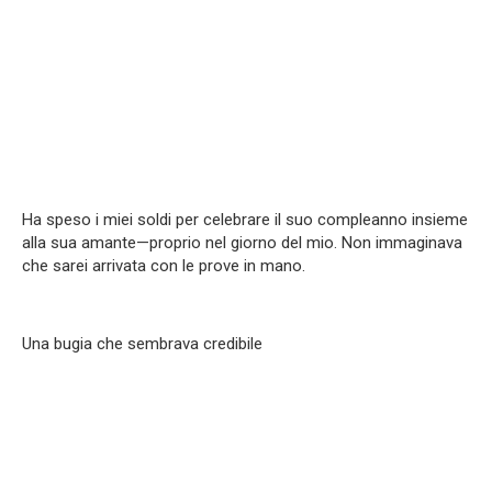
Ha speso i miei soldi per celebrare il suo compleanno insieme
alla sua amante—proprio nel giorno del mio. Non immaginava
che sarei arrivata con le prove in mano.
Una bugia che sembrava credibile