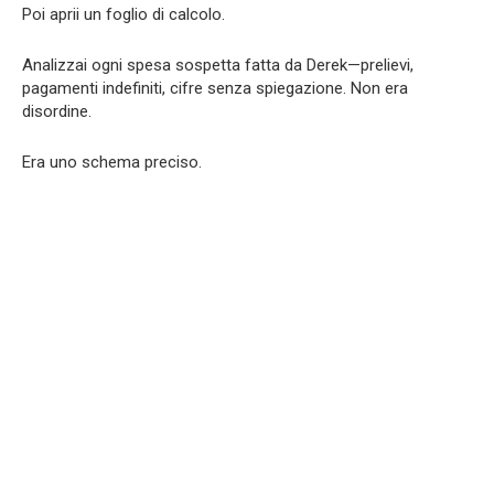
Poi aprii un foglio di calcolo.
Analizzai ogni spesa sospetta fatta da Derek—prelievi,
pagamenti indefiniti, cifre senza spiegazione. Non era
disordine.
Era uno schema preciso.