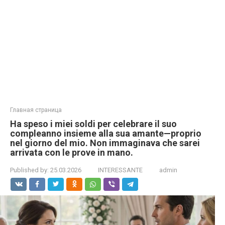
Главная страница
Ha speso i miei soldi per celebrare il suo
compleanno insieme alla sua amante—proprio
nel giorno del mio. Non immaginava che sarei
arrivata con le prove in mano.
Published by:
25.03.2026
INTERESSANTE
admin