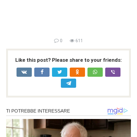
0
611
Like this post? Please share to your friends: