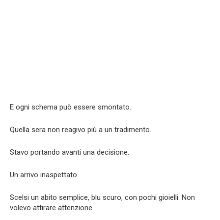
E ogni schema può essere smontato.
Quella sera non reagivo più a un tradimento.
Stavo portando avanti una decisione.
Un arrivo inaspettato
Scelsi un abito semplice, blu scuro, con pochi gioielli. Non
volevo attirare attenzione.