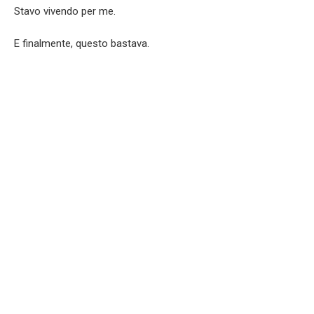
Stavo vivendo per me.
E finalmente, questo bastava.