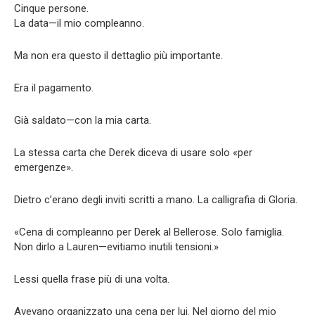
Cinque persone.
La data—il mio compleanno.
Ma non era questo il dettaglio più importante.
Era il pagamento.
Già saldato—con la mia carta.
La stessa carta che Derek diceva di usare solo «per
emergenze».
Dietro c’erano degli inviti scritti a mano. La calligrafia di Gloria.
«Cena di compleanno per Derek al Bellerose. Solo famiglia.
Non dirlo a Lauren—evitiamo inutili tensioni.»
Lessi quella frase più di una volta.
Avevano organizzato una cena per lui. Nel giorno del mio