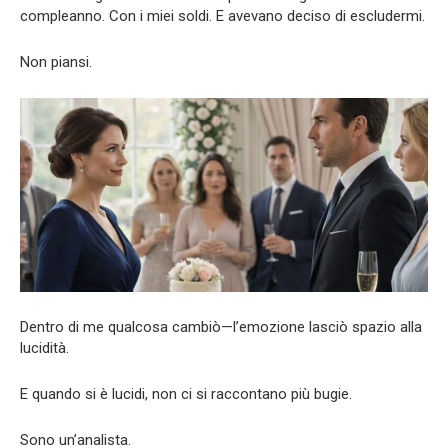
compleanno. Con i miei soldi. E avevano deciso di escludermi.
Non piansi.
Dentro di me qualcosa cambiò—l’emozione lasciò spazio alla
lucidità.
E quando si è lucidi, non ci si raccontano più bugie.
Sono un’analista.