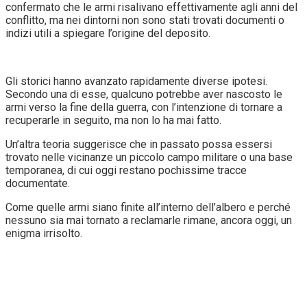
confermato che le armi risalivano effettivamente agli anni del
conflitto, ma nei dintorni non sono stati trovati documenti o
indizi utili a spiegare l’origine del deposito.
Gli storici hanno avanzato rapidamente diverse ipotesi.
Secondo una di esse, qualcuno potrebbe aver nascosto le
armi verso la fine della guerra, con l’intenzione di tornare a
recuperarle in seguito, ma non lo ha mai fatto.
Un’altra teoria suggerisce che in passato possa essersi
trovato nelle vicinanze un piccolo campo militare o una base
temporanea, di cui oggi restano pochissime tracce
documentate.
Come quelle armi siano finite all’interno dell’albero e perché
nessuno sia mai tornato a reclamarle rimane, ancora oggi, un
enigma irrisolto.