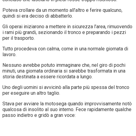
Poteva crollare da un momento all’altro e ferire qualcuno,
quindi si era deciso di abbatterlo.
Gli operai iniziarono a mettere in sicurezza l’area, rimuovendo
i rami più grandi, sezionando il tronco e preparando i pezzi
per il trasporto.
Tutto procedeva con calma, come in una normale giornata di
lavoro.
Nessuno avrebbe potuto immaginare che, nel giro di pochi
minuti, una giornata ordinaria si sarebbe trasformata in una
storia destinata a essere ricordata a lungo.
Uno degli uomini si avvicinò alla parte più spessa del tronco
per eseguire un altro taglio.
Stava per avviare la motosega quando improvvisamente notò
qualcosa di insolito al suo interno. Fece rapidamente qualche
passo indietro e gridò a gran voce: