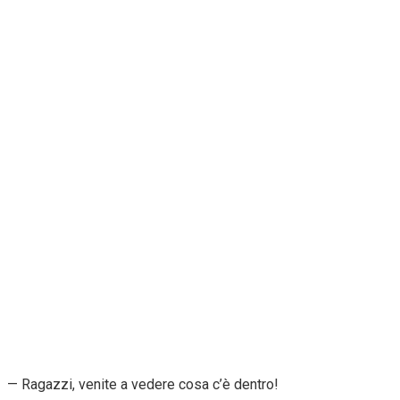
— Ragazzi, venite a vedere cosa c’è dentro!