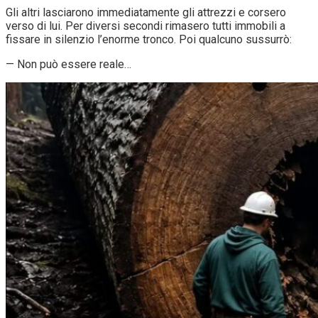
Gli altri lasciarono immediatamente gli attrezzi e corsero
verso di lui. Per diversi secondi rimasero tutti immobili a
fissare in silenzio l’enorme tronco. Poi qualcuno sussurrò:
— Non può essere reale…