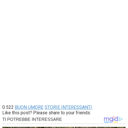
0
522
BUON UMORE
STORIE INTERESSANTI
Like this post? Please share to your friends: