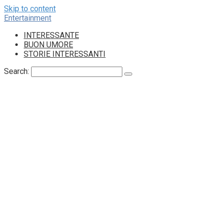
Skip to content
Entertainment
INTERESSANTE
BUON UMORE
STORIE INTERESSANTI
Search: