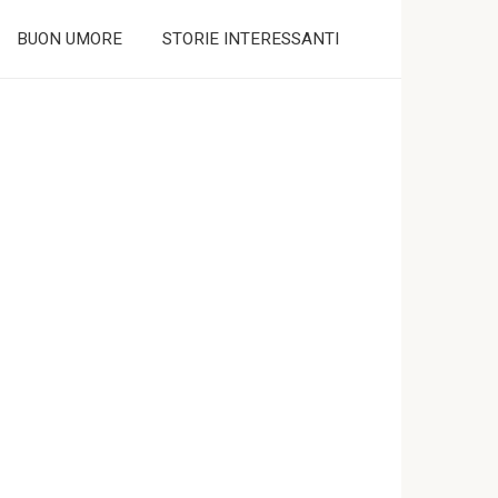
BUON UMORE
STORIE INTERESSANTI