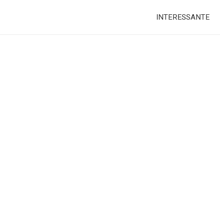
INTERESSANTE