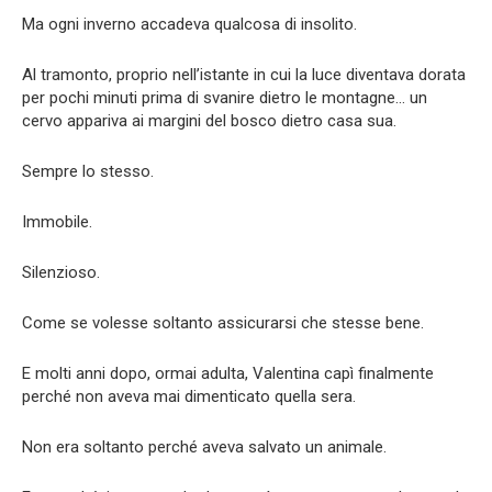
Ma ogni inverno accadeva qualcosa di insolito.
Al tramonto, proprio nell’istante in cui la luce diventava dorata
per pochi minuti prima di svanire dietro le montagne… un
cervo appariva ai margini del bosco dietro casa sua.
Sempre lo stesso.
Immobile.
Silenzioso.
Come se volesse soltanto assicurarsi che stesse bene.
E molti anni dopo, ormai adulta, Valentina capì finalmente
perché non aveva mai dimenticato quella sera.
Non era soltanto perché aveva salvato un animale.