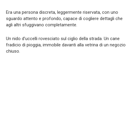
Era una persona discreta, leggermente riservata, con uno
sguardo attento e profondo, capace di cogliere dettagli che
agli altri sfuggivano completamente.
Un nido d’uccelli rovesciato sul ciglio della strada. Un cane
fradicio di pioggia, immobile davanti alla vetrina di un negozio
chiuso.