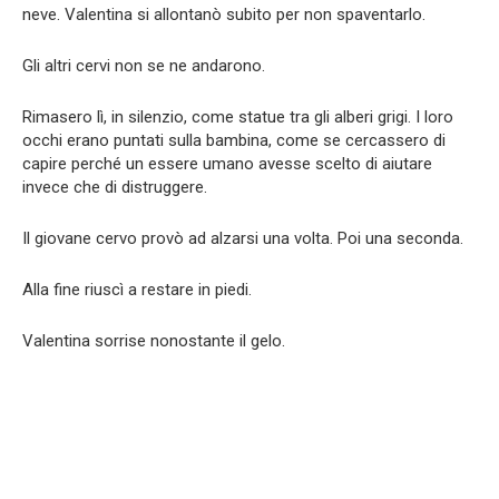
neve. Valentina si allontanò subito per non spaventarlo.
Gli altri cervi non se ne andarono.
Rimasero lì, in silenzio, come statue tra gli alberi grigi. I loro
occhi erano puntati sulla bambina, come se cercassero di
capire perché un essere umano avesse scelto di aiutare
invece che di distruggere.
Il giovane cervo provò ad alzarsi una volta. Poi una seconda.
Alla fine riuscì a restare in piedi.
Valentina sorrise nonostante il gelo.