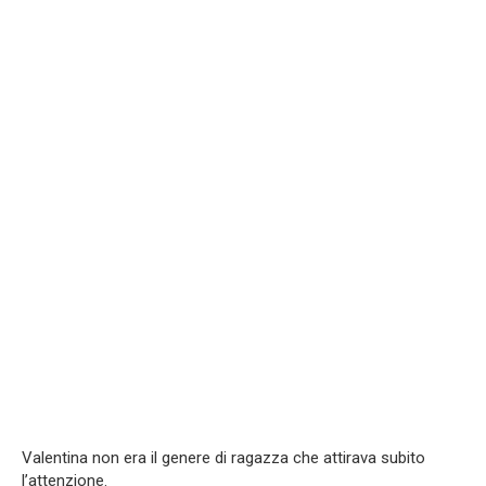
Valentina non era il genere di ragazza che attirava subito
l’attenzione.