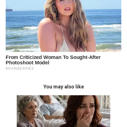
You may also like