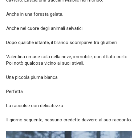
davvero. Lascia una traccia invisibile nel mondo.
Anche in una foresta gelata.
Anche nel cuore degli animali selvatici.
Dopo qualche istante, il branco scomparve tra gli alberi.
Valentina rimase sola nella neve, immobile, con il fiato corto.
Poi notò qualcosa vicino ai suoi stivali.
Una piccola piuma bianca.
Perfetta.
La raccolse con delicatezza.
Il giorno seguente, nessuno credette davvero al suo racconto.