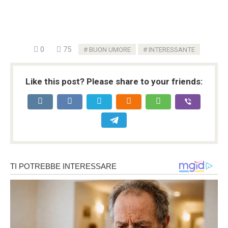
0
75
BUON UMORE
INTERESSANTE
Like this post? Please share to your friends: