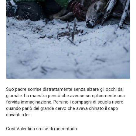
Suo padre sorrise distrattamente senza alzare gli occhi dal
giornale. La maestra pensò che avesse semplicemente una
fervida immaginazione. Persino i compagni di scuola risero
quando parlò del grande cervo che aveva chinato il capo
davanti a lei.
Così Valentina smise di raccontarlo.