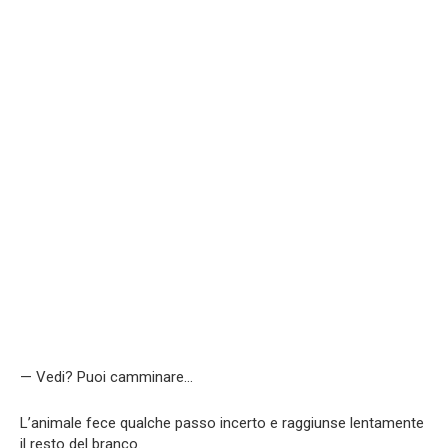
— Vedi? Puoi camminare…
L’animale fece qualche passo incerto e raggiunse lentamente
il resto del branco.