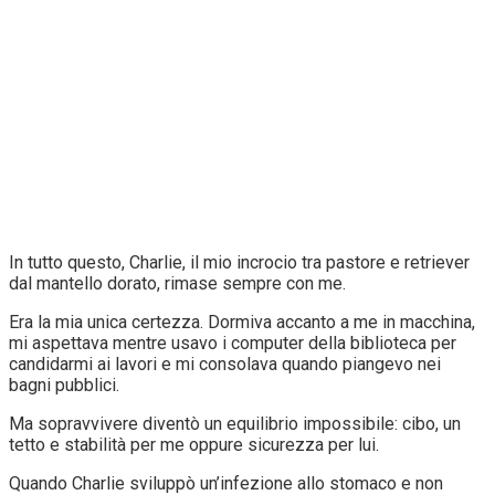
In tutto questo, Charlie, il mio incrocio tra pastore e retriever
dal mantello dorato, rimase sempre con me.
Era la mia unica certezza. Dormiva accanto a me in macchina,
mi aspettava mentre usavo i computer della biblioteca per
candidarmi ai lavori e mi consolava quando piangevo nei
bagni pubblici.
Ma sopravvivere diventò un equilibrio impossibile: cibo, un
tetto e stabilità per me oppure sicurezza per lui.
Quando Charlie sviluppò un’infezione allo stomaco e non