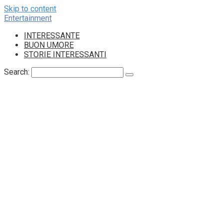
Skip to content
Entertainment
INTERESSANTE
BUON UMORE
STORIE INTERESSANTI
Search: