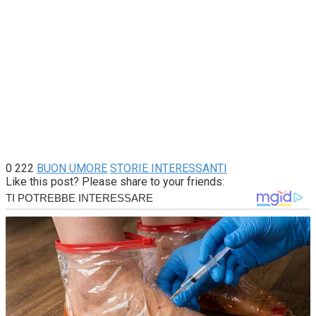
0
222
BUON UMORE
STORIE INTERESSANTI
Like this post? Please share to your friends: