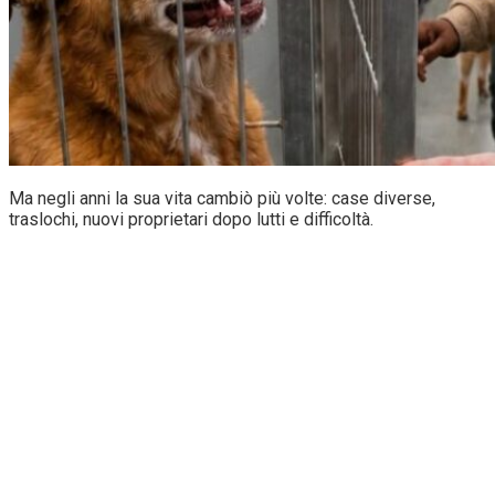
Ma negli anni la sua vita cambiò più volte: case diverse,
traslochi, nuovi proprietari dopo lutti e difficoltà.