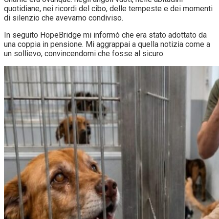
quotidiane, nei ricordi del cibo, delle tempeste e dei momenti
di silenzio che avevamo condiviso.
In seguito HopeBridge mi informò che era stato adottato da
una coppia in pensione. Mi aggrappai a quella notizia come a
un sollievo, convincendomi che fosse al sicuro.