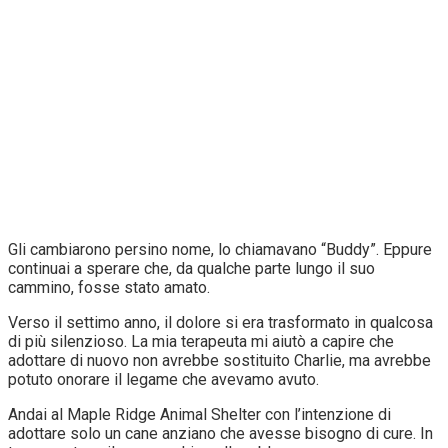
Gli cambiarono persino nome, lo chiamavano “Buddy”. Eppure
continuai a sperare che, da qualche parte lungo il suo
cammino, fosse stato amato.
Verso il settimo anno, il dolore si era trasformato in qualcosa
di più silenzioso. La mia terapeuta mi aiutò a capire che
adottare di nuovo non avrebbe sostituito Charlie, ma avrebbe
potuto onorare il legame che avevamo avuto.
Andai al Maple Ridge Animal Shelter con l’intenzione di
adottare solo un cane anziano che avesse bisogno di cure. In