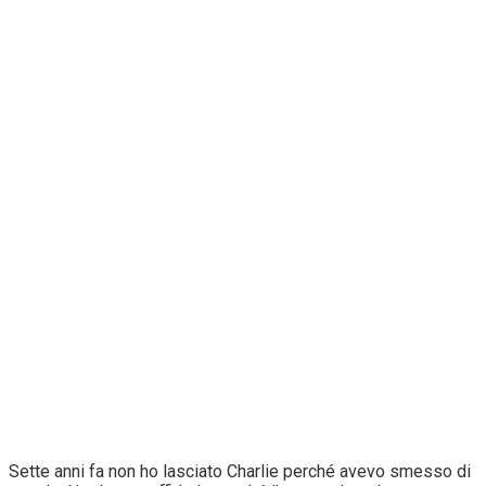
Sette anni fa non ho lasciato Charlie perché avevo smesso di