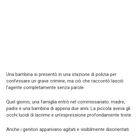
Una bambina si presentò in una stazione di polizia per
confessare un grave crimine, ma ciò che raccontò lasciò
l’agente completamente senza parole.
Quel giorno, una famiglia entrò nel commissariato: madre,
padre e una bambina di appena due anni. La piccola aveva gli
occhi lucidi di lacrime e un’espressione profondamente triste.
Anche i genitori apparivano agitati e visibilmente disorientati.