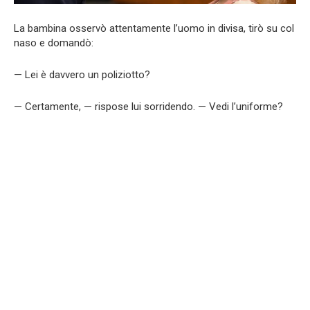
La bambina osservò attentamente l’uomo in divisa, tirò su col
naso e domandò:
— Lei è davvero un poliziotto?
— Certamente, — rispose lui sorridendo. — Vedi l’uniforme?