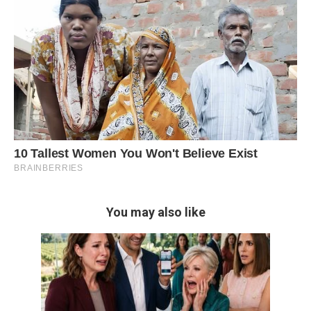
You may also like