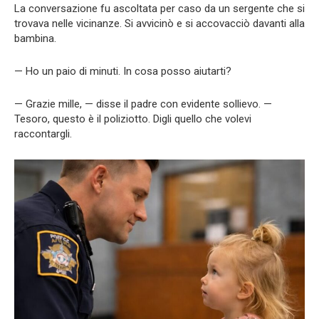
La conversazione fu ascoltata per caso da un sergente che si
trovava nelle vicinanze. Si avvicinò e si accovacciò davanti alla
bambina.
— Ho un paio di minuti. In cosa posso aiutarti?
— Grazie mille, — disse il padre con evidente sollievo. —
Tesoro, questo è il poliziotto. Digli quello che volevi
raccontargli.