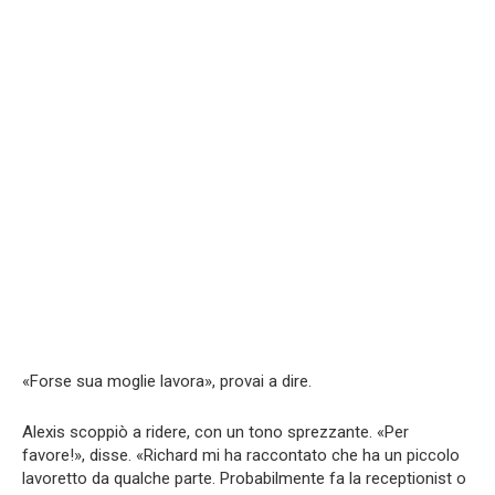
«Forse sua moglie lavora», provai a dire.
Alexis scoppiò a ridere, con un tono sprezzante. «Per
favore!», disse. «Richard mi ha raccontato che ha un piccolo
lavoretto da qualche parte. Probabilmente fa la receptionist o