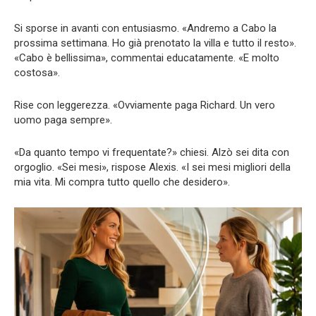
Si sporse in avanti con entusiasmo. «Andremo a Cabo la
prossima settimana. Ho già prenotato la villa e tutto il resto».
«Cabo è bellissima», commentai educatamente. «E molto
costosa».
Rise con leggerezza. «Ovviamente paga Richard. Un vero
uomo paga sempre».
«Da quanto tempo vi frequentate?» chiesi. Alzò sei dita con
orgoglio. «Sei mesi», rispose Alexis. «I sei mesi migliori della
mia vita. Mi compra tutto quello che desidero».