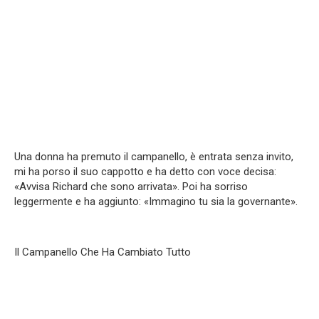
Una donna ha premuto il campanello, è entrata senza invito,
mi ha porso il suo cappotto e ha detto con voce decisa:
«Avvisa Richard che sono arrivata». Poi ha sorriso
leggermente e ha aggiunto: «Immagino tu sia la governante».
Il Campanello Che Ha Cambiato Tutto