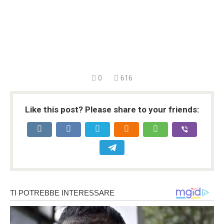
0
616
Like this post? Please share to your friends: