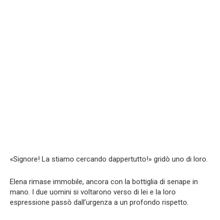
«Signore! La stiamo cercando dappertutto!» gridò uno di loro.
Elena rimase immobile, ancora con la bottiglia di senape in
mano. I due uomini si voltarono verso di lei e la loro
espressione passò dall’urgenza a un profondo rispetto.