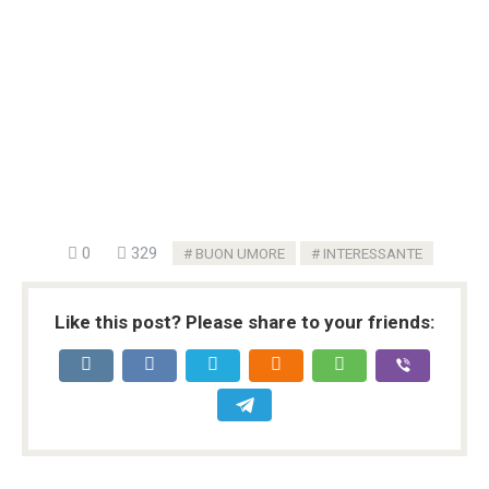
0
329
BUON UMORE
INTERESSANTE
Like this post? Please share to your friends: