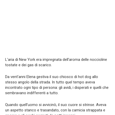
L’aria di New York era impregnata dell’aroma delle noccioline
tostate e dei gas di scarico.
Da vent’anni Elena gestiva il suo chiosco di hot dog allo
stesso angolo della strada. In tutto quel tempo aveva
incontrato ogni tipo di persona: gli avidi, i disperati e quelli che
sembravano indifferenti a tutto.
Quando quell’uomo si avvicinò, il suo cuore si strinse. Aveva
un aspetto stanco e trasandato, con la camicia strappata e