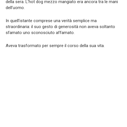
della sera. L’hot dog mezzo mangiato era ancora tra le mani
dell’uomo.
In quell’istante comprese una verità semplice ma
straordinaria: il suo gesto di generosità non aveva soltanto
sfamato uno sconosciuto affamato.
Aveva trasformato per sempre il corso della sua vita.