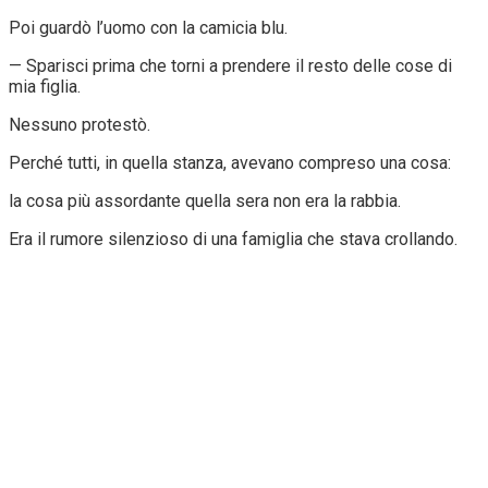
Poi guardò l’uomo con la camicia blu.
— Sparisci prima che torni a prendere il resto delle cose di
mia figlia.
Nessuno protestò.
Perché tutti, in quella stanza, avevano compreso una cosa:
la cosa più assordante quella sera non era la rabbia.
Era il rumore silenzioso di una famiglia che stava crollando.