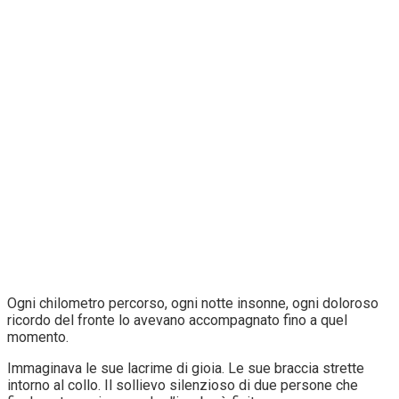
Ogni chilometro percorso, ogni notte insonne, ogni doloroso
ricordo del fronte lo avevano accompagnato fino a quel
momento.
Immaginava le sue lacrime di gioia. Le sue braccia strette
intorno al collo. Il sollievo silenzioso di due persone che