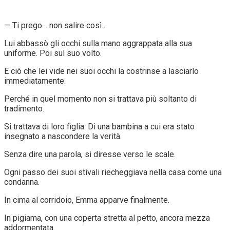
— Ti prego… non salire così…
Lui abbassò gli occhi sulla mano aggrappata alla sua
uniforme. Poi sul suo volto.
E ciò che lei vide nei suoi occhi la costrinse a lasciarlo
immediatamente.
Perché in quel momento non si trattava più soltanto di
tradimento.
Si trattava di loro figlia. Di una bambina a cui era stato
insegnato a nascondere la verità.
Senza dire una parola, si diresse verso le scale.
Ogni passo dei suoi stivali riecheggiava nella casa come una
condanna.
In cima al corridoio, Emma apparve finalmente.
In pigiama, con una coperta stretta al petto, ancora mezza
addormentata.