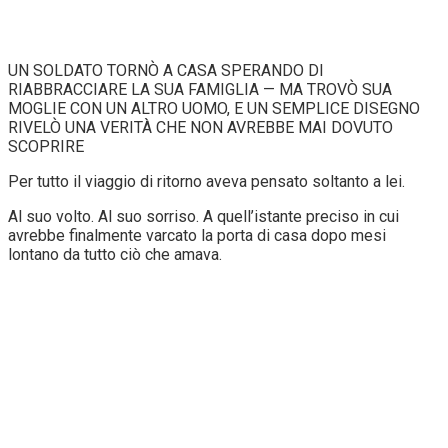
UN SOLDATO TORNÒ A CASA SPERANDO DI
RIABBRACCIARE LA SUA FAMIGLIA — MA TROVÒ SUA
MOGLIE CON UN ALTRO UOMO, E UN SEMPLICE DISEGNO
RIVELÒ UNA VERITÀ CHE NON AVREBBE MAI DOVUTO
SCOPRIRE
Per tutto il viaggio di ritorno aveva pensato soltanto a lei.
Al suo volto. Al suo sorriso. A quell’istante preciso in cui
avrebbe finalmente varcato la porta di casa dopo mesi
lontano da tutto ciò che amava.