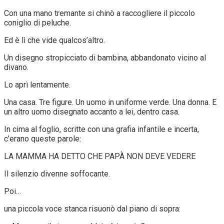
Con una mano tremante si chinò a raccogliere il piccolo
coniglio di peluche.
Ed è lì che vide qualcos’altro.
Un disegno stropicciato di bambina, abbandonato vicino al
divano.
Lo aprì lentamente.
Una casa. Tre figure. Un uomo in uniforme verde. Una donna. E
un altro uomo disegnato accanto a lei, dentro casa.
In cima al foglio, scritte con una grafia infantile e incerta,
c’erano queste parole:
LA MAMMA HA DETTO CHE PAPÀ NON DEVE VEDERE
Il silenzio divenne soffocante.
Poi…
una piccola voce stanca risuonò dal piano di sopra: