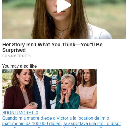
You may also like
BUON UMORE
0
0
Quando mia madre diede a Victoria la location del mio
matrimonio da 100.000 dollari, si aspettava una lite. Io dissi