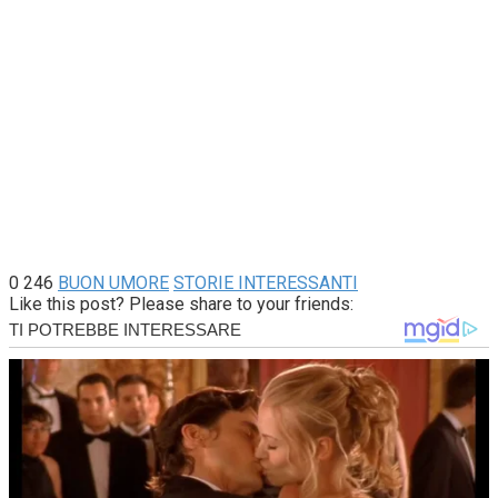
0
246
BUON UMORE
STORIE INTERESSANTI
Like this post? Please share to your friends: