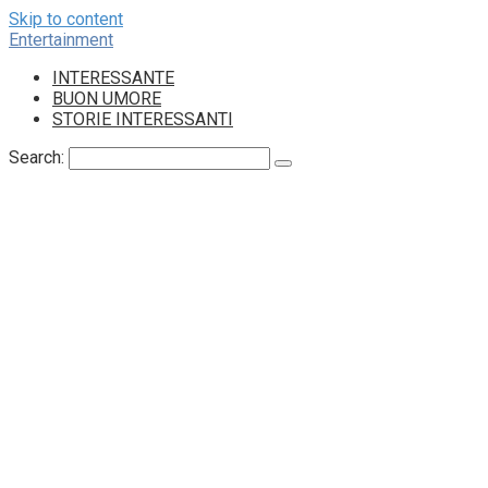
Skip to content
Entertainment
INTERESSANTE
BUON UMORE
STORIE INTERESSANTI
Search: