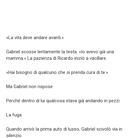
«La vita deve andare avanti.»
Gabriel scosse lentamente la testa. «Io avevo già una
mamma.» La pazienza di Ricardo iniziò a vacillare.
«Hai bisogno di qualcuno che si prenda cura di te.»
Ma Gabriel non rispose.
Perché dentro di lui qualcosa stava già andando in pezzi.
La fuga
Quando arrivò la prima auto di lusso, Gabriel scivolò via in
silenzio.