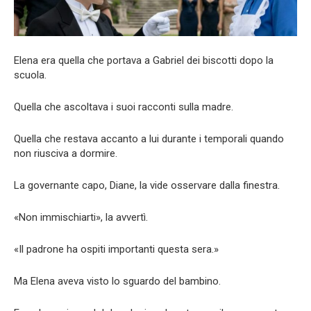
Elena era quella che portava a Gabriel dei biscotti dopo la
scuola.
Quella che ascoltava i suoi racconti sulla madre.
Quella che restava accanto a lui durante i temporali quando
non riusciva a dormire.
La governante capo, Diane, la vide osservare dalla finestra.
«Non immischiarti», la avvertì.
«Il padrone ha ospiti importanti questa sera.»
Ma Elena aveva visto lo sguardo del bambino.