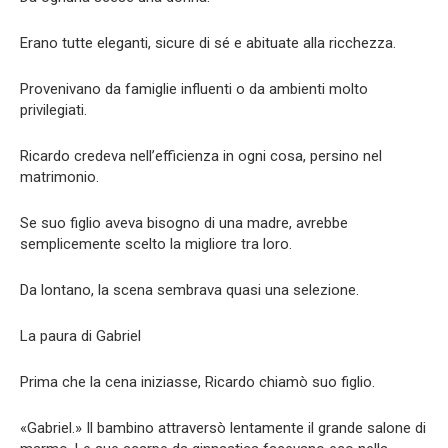
Erano tutte eleganti, sicure di sé e abituate alla ricchezza.
Provenivano da famiglie influenti o da ambienti molto
privilegiati.
Ricardo credeva nell’efficienza in ogni cosa, persino nel
matrimonio.
Se suo figlio aveva bisogno di una madre, avrebbe
semplicemente scelto la migliore tra loro.
Da lontano, la scena sembrava quasi una selezione.
La paura di Gabriel
Prima che la cena iniziasse, Ricardo chiamò suo figlio.
«Gabriel.» Il bambino attraversò lentamente il grande salone di