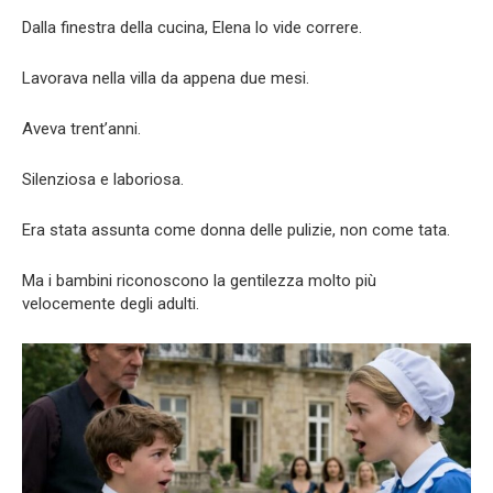
Dalla finestra della cucina, Elena lo vide correre.
Lavorava nella villa da appena due mesi.
Aveva trent’anni.
Silenziosa e laboriosa.
Era stata assunta come donna delle pulizie, non come tata.
Ma i bambini riconoscono la gentilezza molto più
velocemente degli adulti.