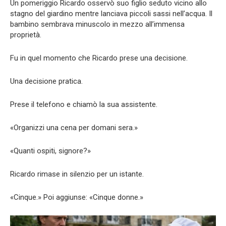
Un pomeriggio Ricardo osservò suo figlio seduto vicino allo
stagno del giardino mentre lanciava piccoli sassi nell’acqua. Il
bambino sembrava minuscolo in mezzo all’immensa
proprietà.
Fu in quel momento che Ricardo prese una decisione.
Una decisione pratica.
Prese il telefono e chiamò la sua assistente.
«Organizzi una cena per domani sera.»
«Quanti ospiti, signore?»
Ricardo rimase in silenzio per un istante.
«Cinque.» Poi aggiunse: «Cinque donne.»