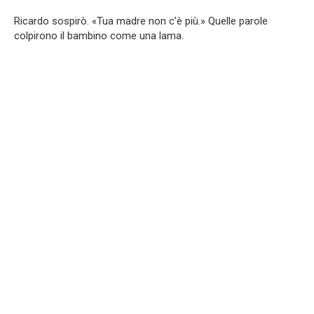
Ricardo sospirò. «Tua madre non c’è più.» Quelle parole
colpirono il bambino come una lama.