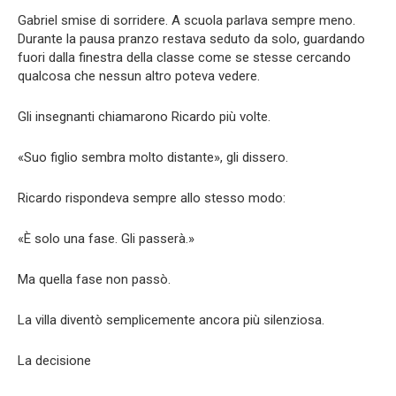
Gabriel smise di sorridere. A scuola parlava sempre meno.
Durante la pausa pranzo restava seduto da solo, guardando
fuori dalla finestra della classe come se stesse cercando
qualcosa che nessun altro poteva vedere.
Gli insegnanti chiamarono Ricardo più volte.
«Suo figlio sembra molto distante», gli dissero.
Ricardo rispondeva sempre allo stesso modo:
«È solo una fase. Gli passerà.»
Ma quella fase non passò.
La villa diventò semplicemente ancora più silenziosa.
La decisione