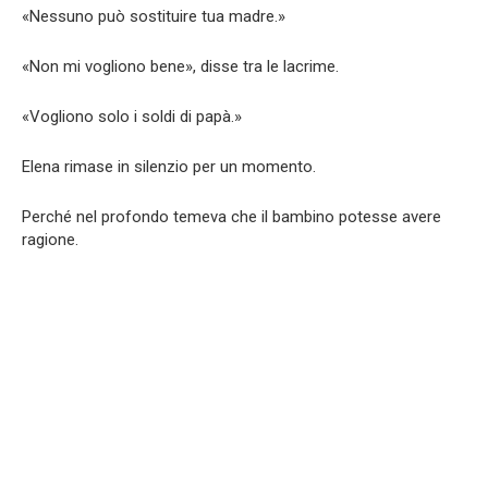
«Nessuno può sostituire tua madre.»
«Non mi vogliono bene», disse tra le lacrime.
«Vogliono solo i soldi di papà.»
Elena rimase in silenzio per un momento.
Perché nel profondo temeva che il bambino potesse avere
ragione.