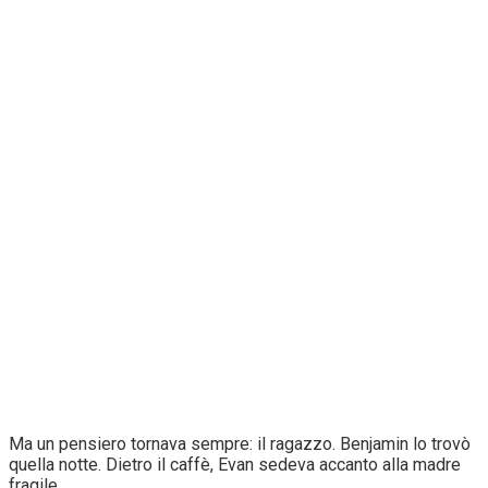
Ma un pensiero tornava sempre: il ragazzo. Benjamin lo trovò
quella notte. Dietro il caffè, Evan sedeva accanto alla madre
fragile.