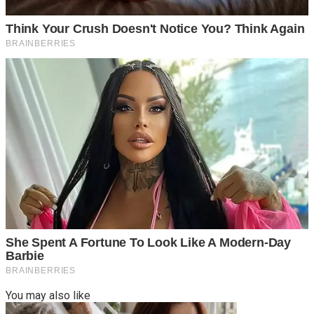
You may also like