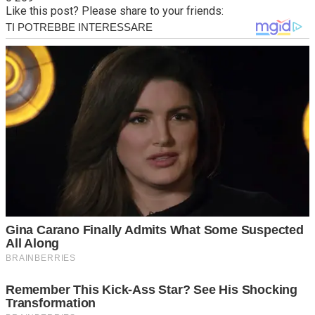
Like this post? Please share to your friends: