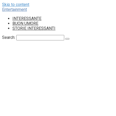
Skip to content
Entertainment
INTERESSANTE
BUON UMORE
STORIE INTERESSANTI
Search: