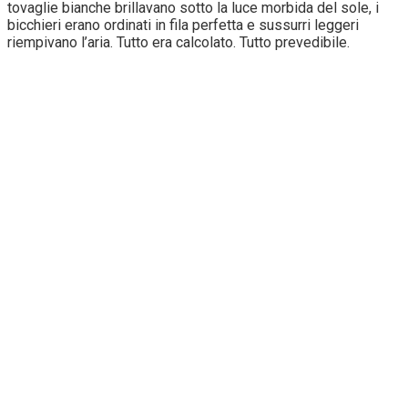
tovaglie bianche brillavano sotto la luce morbida del sole, i
bicchieri erano ordinati in fila perfetta e sussurri leggeri
riempivano l’aria. Tutto era calcolato. Tutto prevedibile.