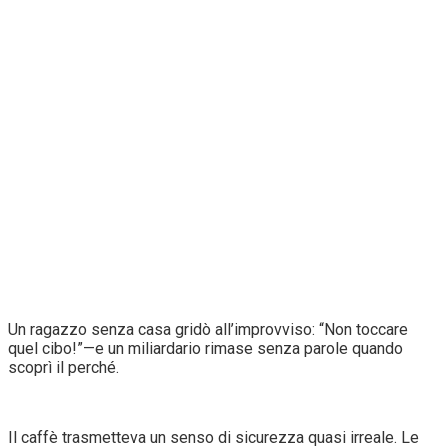
Un ragazzo senza casa gridò all’improvviso: “Non toccare
quel cibo!”—e un miliardario rimase senza parole quando
scoprì il perché.
Il caffè trasmetteva un senso di sicurezza quasi irreale. Le