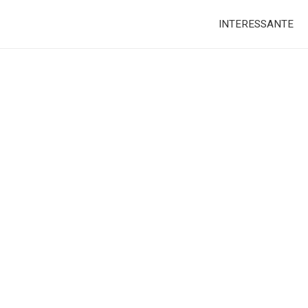
INTERESSANTE