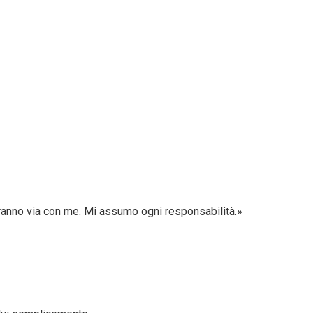
rranno via con me. Mi assumo ogni responsabilità.»