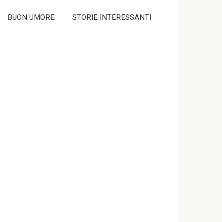
BUON UMORE
STORIE INTERESSANTI