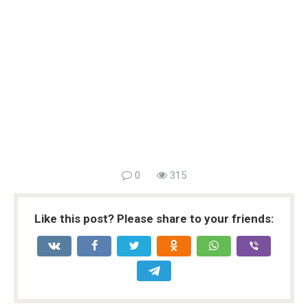
0
315
Like this post? Please share to your friends: