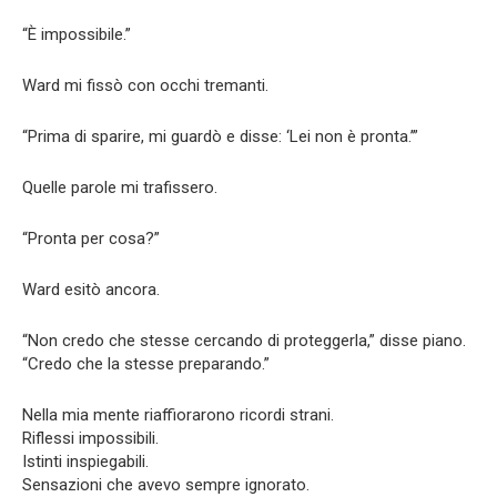
“È impossibile.”
Ward mi fissò con occhi tremanti.
“Prima di sparire, mi guardò e disse: ‘Lei non è pronta.’”
Quelle parole mi trafissero.
“Pronta per cosa?”
Ward esitò ancora.
“Non credo che stesse cercando di proteggerla,” disse piano.
“Credo che la stesse preparando.”
Nella mia mente riaffiorarono ricordi strani.
Riflessi impossibili.
Istinti inspiegabili.
Sensazioni che avevo sempre ignorato.