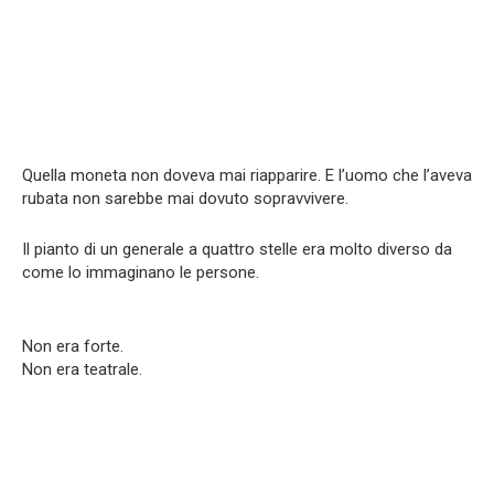
Quella moneta non doveva mai riapparire. E l’uomo che l’aveva
rubata non sarebbe mai dovuto sopravvivere.
Il pianto di un generale a quattro stelle era molto diverso da
come lo immaginano le persone.
Non era forte.
Non era teatrale.