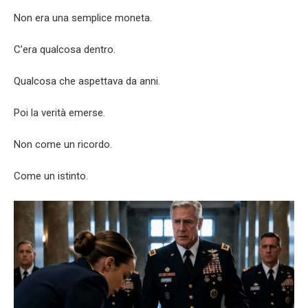
Non era una semplice moneta.
C’era qualcosa dentro.
Qualcosa che aspettava da anni.
Poi la verità emerse.
Non come un ricordo.
Come un istinto.