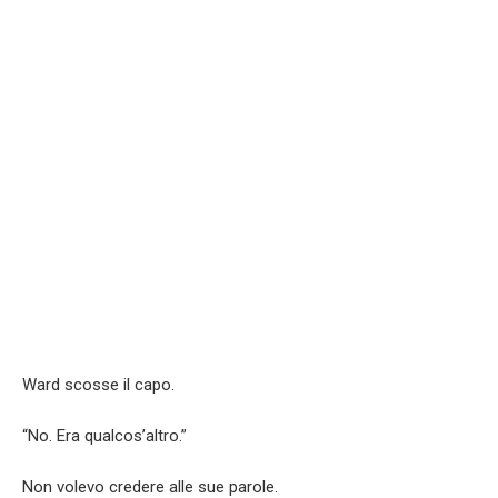
Ward scosse il capo.
“No. Era qualcos’altro.”
Non volevo credere alle sue parole.