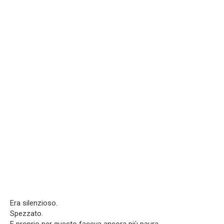
Era silenzioso.
Spezzato.