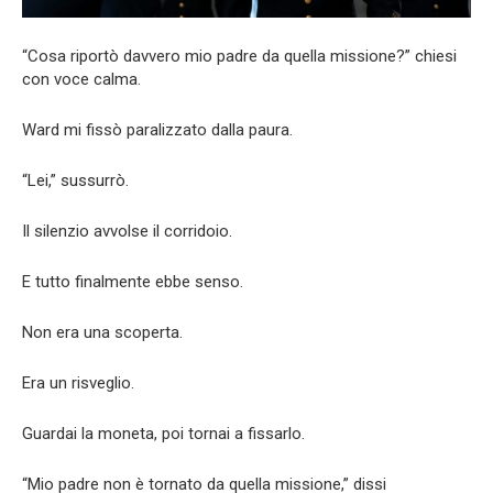
“Cosa riportò davvero mio padre da quella missione?” chiesi
con voce calma.
Ward mi fissò paralizzato dalla paura.
“Lei,” sussurrò.
Il silenzio avvolse il corridoio.
E tutto finalmente ebbe senso.
Non era una scoperta.
Era un risveglio.
Guardai la moneta, poi tornai a fissarlo.
“Mio padre non è tornato da quella missione,” dissi