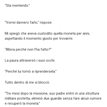
“Sta mentendo.”
“Vorrei davvero farlo,” rispose.
Mi spiegò che aveva custodito quella moneta per anni,
aspettando il momento giusto per trovarmi.
“Allora perché non l’ha fatto?”
La paura attraversò i suoi occhi.
“Perché lui tornò a riprendersela.”
Tutto dentro di me si bloccò.
“Tre mesi dopo la missione, suo padre entrò in una struttura
militare protetta, eliminò due guardie senza fare alcun rumore
e recuperò la moneta.”