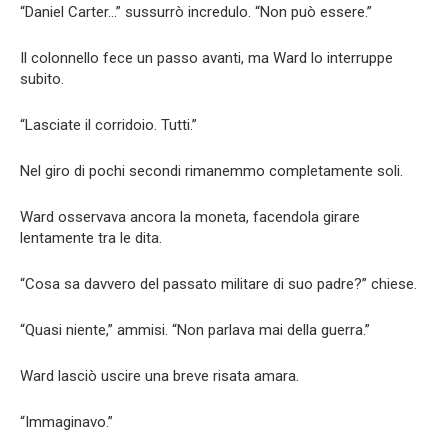
“Daniel Carter…” sussurrò incredulo. “Non può essere.”
Il colonnello fece un passo avanti, ma Ward lo interruppe
subito.
“Lasciate il corridoio. Tutti.”
Nel giro di pochi secondi rimanemmo completamente soli.
Ward osservava ancora la moneta, facendola girare
lentamente tra le dita.
“Cosa sa davvero del passato militare di suo padre?” chiese.
“Quasi niente,” ammisi. “Non parlava mai della guerra.”
Ward lasciò uscire una breve risata amara.
“Immaginavo.”