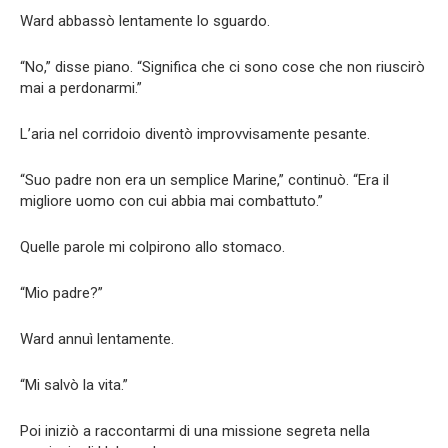
Ward abbassò lentamente lo sguardo.
“No,” disse piano. “Significa che ci sono cose che non riuscirò
mai a perdonarmi.”
L’aria nel corridoio diventò improvvisamente pesante.
“Suo padre non era un semplice Marine,” continuò. “Era il
migliore uomo con cui abbia mai combattuto.”
Quelle parole mi colpirono allo stomaco.
“Mio padre?”
Ward annuì lentamente.
“Mi salvò la vita.”
Poi iniziò a raccontarmi di una missione segreta nella