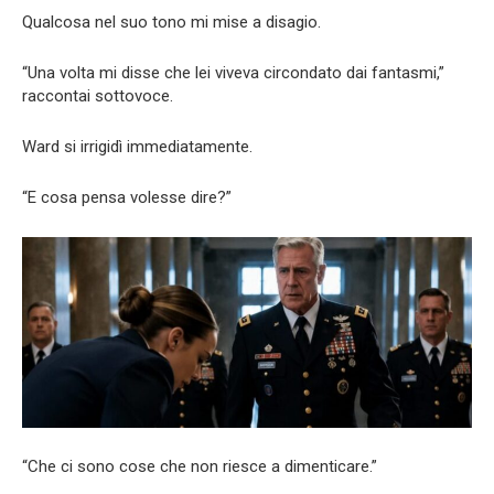
Qualcosa nel suo tono mi mise a disagio.
“Una volta mi disse che lei viveva circondato dai fantasmi,”
raccontai sottovoce.
Ward si irrigidì immediatamente.
“E cosa pensa volesse dire?”
“Che ci sono cose che non riesce a dimenticare.”