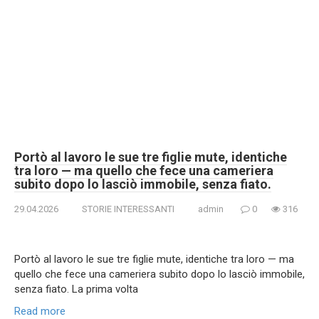
Portò al lavoro le sue tre figlie mute, identiche
tra loro — ma quello che fece una cameriera
subito dopo lo lasciò immobile, senza fiato.
29.04.2026
STORIE INTERESSANTI
admin
0
316
Portò al lavoro le sue tre figlie mute, identiche tra loro — ma
quello che fece una cameriera subito dopo lo lasciò immobile,
senza fiato. La prima volta
Read more