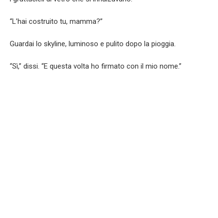
“L’hai costruito tu, mamma?”
Guardai lo skyline, luminoso e pulito dopo la pioggia.
“Sì,” dissi. “E questa volta ho firmato con il mio nome.”