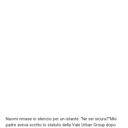
Naomi rimase in silenzio per un istante. “Ne sei sicura?”Mio
padre aveva scritto lo statuto della Vale Urban Group dopo