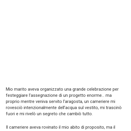
Mio marito aveva organizzato una grande celebrazione per
festeggiare l’assegnazione di un progetto enorme… ma
proprio mentre veniva servito l’aragosta, un cameriere mi
rovesciò intenzionalmente dell’acqua sul vestito, mi trascinò
fuori e mi rivelò un segreto che cambiò tutto.
Il cameriere aveva rovinato il mio abito di proposito, ma il