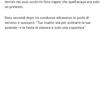
terrore nei suoi occhi mi fece capire che quell’acqua era solo
un pretesto.
Dieci secondi dopo mi condusse attraverso le porte di
servizio e sussurrò: “Tuo marito sta per sottrarre la tua
azienda—e la festa di stasera è solo una copertura.”