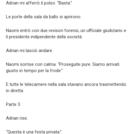
Adrian mi afferrò il polso. “Basta.”
Le porte della sala da ballo si aprirono.
Naomi entrò con due revisori forensi, un ufficiale giudiziario e
il presidente indipendente della società.
Adrian mi lasciò andare.
Naomi sorrise con calma. “Proseguite pure. Siamo arrivati
giusto in tempo per la frode.”
E tutte le telecamere nella sala stavano ancora trasmettendo
in diretta.
Parte 3
Adrian rise.
“Questa è una festa privata.”