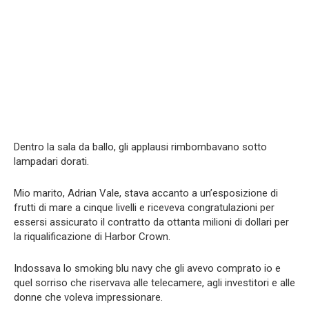
Dentro la sala da ballo, gli applausi rimbombavano sotto
lampadari dorati.
Mio marito, Adrian Vale, stava accanto a un’esposizione di
frutti di mare a cinque livelli e riceveva congratulazioni per
essersi assicurato il contratto da ottanta milioni di dollari per
la riqualificazione di Harbor Crown.
Indossava lo smoking blu navy che gli avevo comprato io e
quel sorriso che riservava alle telecamere, agli investitori e alle
donne che voleva impressionare.