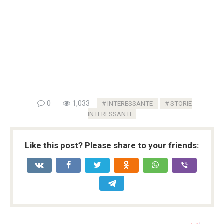
0
1,033
INTERESSANTE
STORIE
INTERESSANTI
Like this post? Please share to your friends: