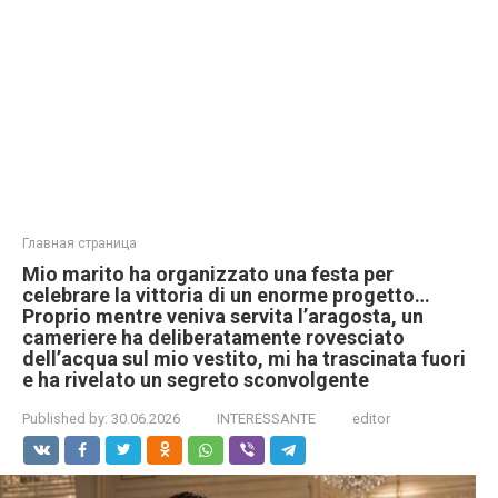
Главная страница
Mio marito ha organizzato una festa per
celebrare la vittoria di un enorme progetto…
Proprio mentre veniva servita l’aragosta, un
cameriere ha deliberatamente rovesciato
dell’acqua sul mio vestito, mi ha trascinata fuori
e ha rivelato un segreto sconvolgente
Published by:
30.06.2026
INTERESSANTE
editor