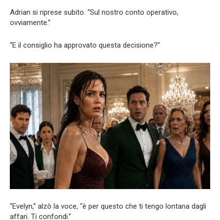
Adrian si riprese subito. “Sul nostro conto operativo,
ovviamente.”
“E il consiglio ha approvato questa decisione?”
“Evelyn,” alzò la voce, “è per questo che ti tengo lontana dagli
affari. Ti confondi.”