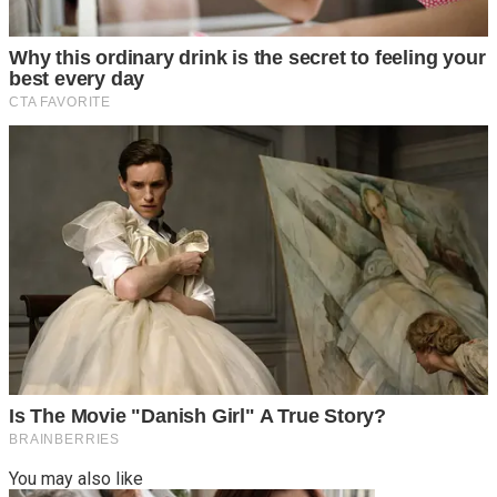
You may also like