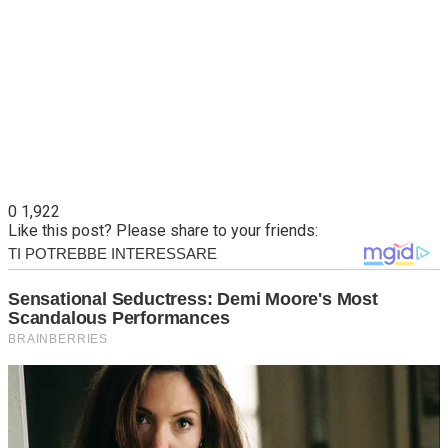
0
1,922
Like this post? Please share to your friends: