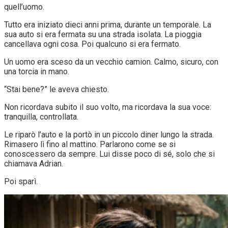
quell’uomo.
Tutto era iniziato dieci anni prima, durante un temporale. La
sua auto si era fermata su una strada isolata. La pioggia
cancellava ogni cosa. Poi qualcuno si era fermato.
Un uomo era sceso da un vecchio camion. Calmo, sicuro, con
una torcia in mano.
“Stai bene?” le aveva chiesto.
Non ricordava subito il suo volto, ma ricordava la sua voce:
tranquilla, controllata.
Le riparò l’auto e la portò in un piccolo diner lungo la strada.
Rimasero lì fino al mattino. Parlarono come se si
conoscessero da sempre. Lui disse poco di sé, solo che si
chiamava Adrian.
Poi sparì.