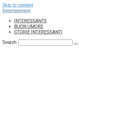
Skip to content
Entertainment
INTERESSANTE
BUON UMORE
STORIE INTERESSANTI
Search: