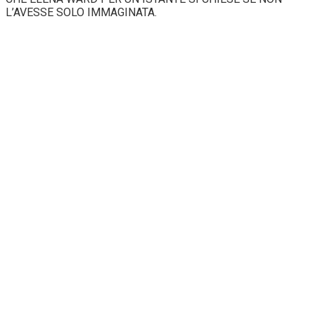
L’AVESSE SOLO IMMAGINATA.