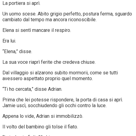
La portiera si aprì.
Un uomo scese. Abito grigio perfetto, postura ferma, sguardo
cambiato dal tempo ma ancora riconoscibile.
Elena si sentì mancare il respiro.
Era lui.
“Elena,” disse.
La sua voce riaprì ferite che credeva chiuse.
Dal villaggio si alzarono subito mormorii, come se tutti
avessero aspettato proprio quel momento.
“Ti ho cercata,” disse Adrian.
Prima che lei potesse rispondere, la porta di casa si aprì.
Jamie uscì, socchiudendo gli occhi contro la luce.
Appena lo vide, Adrian si immobilizzò.
Il volto del bambino gli tolse il fiato.