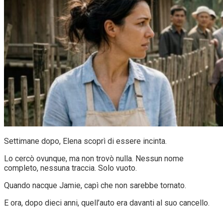
Settimane dopo, Elena scoprì di essere incinta.
Lo cercò ovunque, ma non trovò nulla. Nessun nome
completo, nessuna traccia. Solo vuoto.
Quando nacque Jamie, capì che non sarebbe tornato.
E ora, dopo dieci anni, quell’auto era davanti al suo cancello.