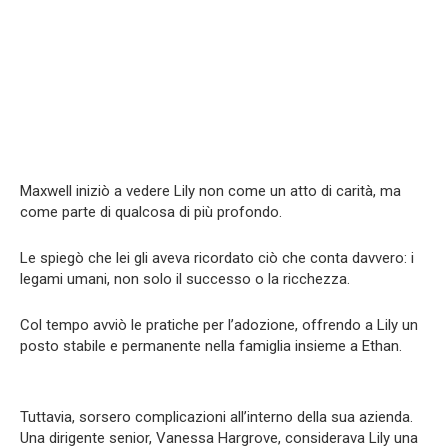
Maxwell iniziò a vedere Lily non come un atto di carità, ma
come parte di qualcosa di più profondo.
Le spiegò che lei gli aveva ricordato ciò che conta davvero: i
legami umani, non solo il successo o la ricchezza.
Col tempo avviò le pratiche per l’adozione, offrendo a Lily un
posto stabile e permanente nella famiglia insieme a Ethan.
Tuttavia, sorsero complicazioni all’interno della sua azienda.
Una dirigente senior, Vanessa Hargrove, considerava Lily una