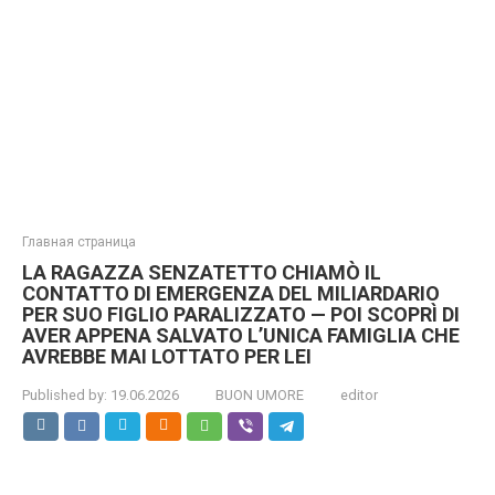
Главная страница
LA RAGAZZA SENZATETTO CHIAMÒ IL
CONTATTO DI EMERGENZA DEL MILIARDARIO
PER SUO FIGLIO PARALIZZATO — POI SCOPRÌ DI
AVER APPENA SALVATO L’UNICA FAMIGLIA CHE
AVREBBE MAI LOTTATO PER LEI
Published by:
19.06.2026
BUON UMORE
editor