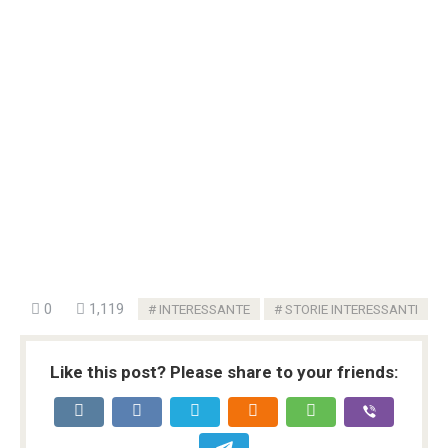
0
1,119
INTERESSANTE
STORIE INTERESSANTI
Like this post? Please share to your friends: