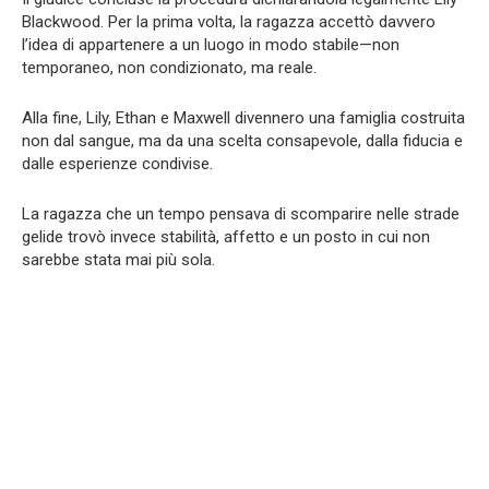
Blackwood. Per la prima volta, la ragazza accettò davvero
l’idea di appartenere a un luogo in modo stabile—non
temporaneo, non condizionato, ma reale.
Alla fine, Lily, Ethan e Maxwell divennero una famiglia costruita
non dal sangue, ma da una scelta consapevole, dalla fiducia e
dalle esperienze condivise.
La ragazza che un tempo pensava di scomparire nelle strade
gelide trovò invece stabilità, affetto e un posto in cui non
sarebbe stata mai più sola.