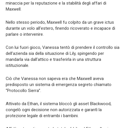
minaccia per la reputazione e la stabilità degli affari di
Maxwell.
Nello stesso periodo, Maxwell fu colpito da un grave ictus
durante un volo all’estero, finendo ricoverato e incapace di
parlare o intervenire.
Con lui fuori gioco, Vanessa tentò di prendere il controllo sia
dell’azienda sia della situazione di Lily, spingendo per
mandarla via dall’attico e trasferirla in una struttura
istituzionale.
Ciò che Vanessa non sapeva era che Maxwell aveva
predisposto un sistema di emergenza segreto chiamato
“Protocollo Sierra”.
Attivato da Ethan, il sistema bloccò gli asset Blackwood,
congelò ogni decisione non autorizzata e garantì la
protezione legale di entrambi i bambini.