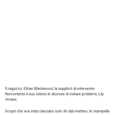
Il ragazzo, Ethan Blackwood, la supplicò di intervenire.
Nonostante il suo istinto le dicesse di evitare problemi, Lily
rimase.
Scoprì che era stato lasciato solo fin dal mattino: le stampelle