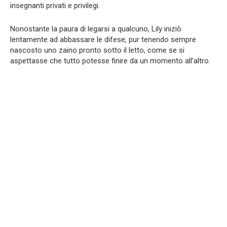
insegnanti privati e privilegi.
Nonostante la paura di legarsi a qualcuno, Lily iniziò
lentamente ad abbassare le difese, pur tenendo sempre
nascosto uno zaino pronto sotto il letto, come se si
aspettasse che tutto potesse finire da un momento all’altro.