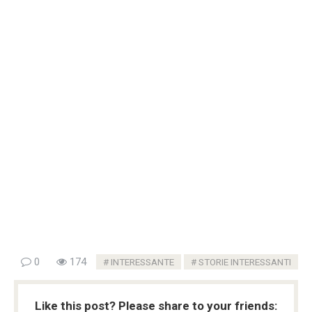
0
174
INTERESSANTE
STORIE INTERESSANTI
Like this post? Please share to your friends: