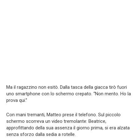
Ma il ragazzino non esitò. Dalla tasca della giacca tirò fuori
uno smartphone con lo schermo crepato. “Non mento. Ho la
prova qui.”
Con mani tremanti, Matteo prese il telefono. Sul piccolo
schermo scorreva un video tremolante: Beatrice,
approfittando della sua assenza il giorno prima, si era alzata
senza sforzo dalla sedia a rotelle.