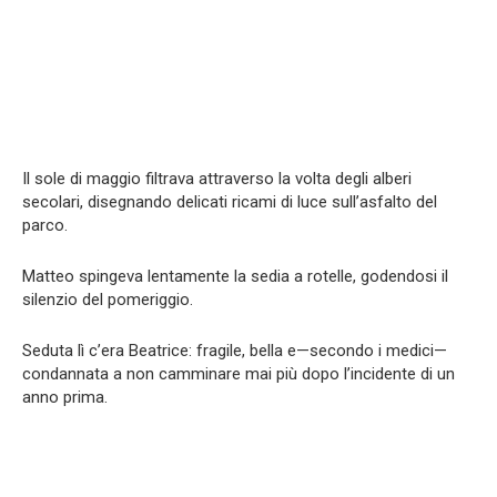
Il sole di maggio filtrava attraverso la volta degli alberi
secolari, disegnando delicati ricami di luce sull’asfalto del
parco.
Matteo spingeva lentamente la sedia a rotelle, godendosi il
silenzio del pomeriggio.
Seduta lì c’era Beatrice: fragile, bella e—secondo i medici—
condannata a non camminare mai più dopo l’incidente di un
anno prima.