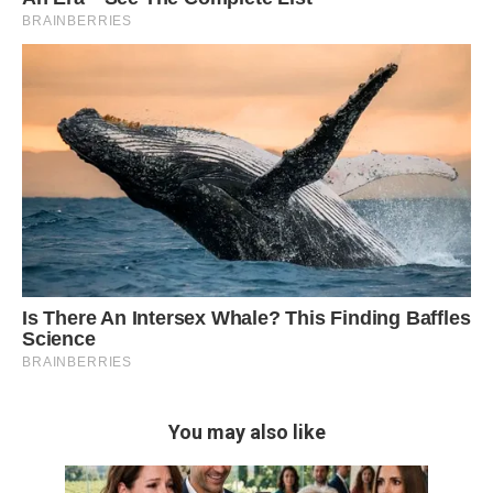
You may also like