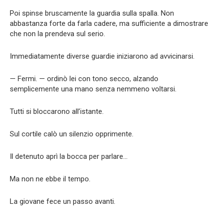
Poi spinse bruscamente la guardia sulla spalla. Non
abbastanza forte da farla cadere, ma sufficiente a dimostrare
che non la prendeva sul serio.
Immediatamente diverse guardie iniziarono ad avvicinarsi.
— Fermi. — ordinò lei con tono secco, alzando
semplicemente una mano senza nemmeno voltarsi.
Tutti si bloccarono all’istante.
Sul cortile calò un silenzio opprimente.
Il detenuto aprì la bocca per parlare…
Ma non ne ebbe il tempo.
La giovane fece un passo avanti.