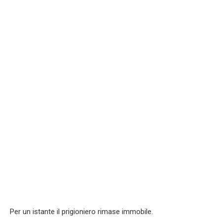
Per un istante il prigioniero rimase immobile.