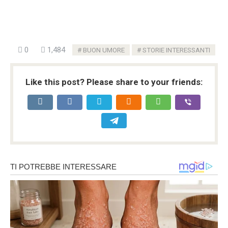
0
1,484
BUON UMORE
STORIE INTERESSANTI
Like this post? Please share to your friends: