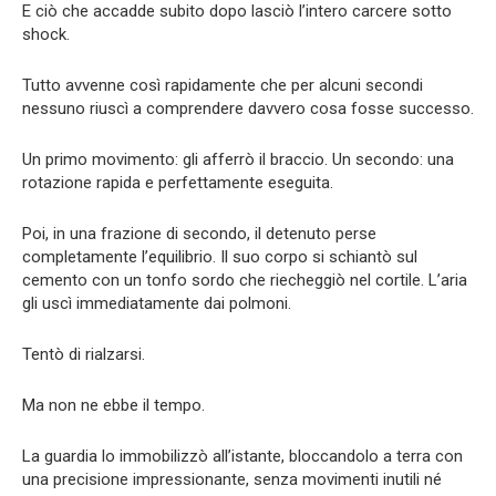
E ciò che accadde subito dopo lasciò l’intero carcere sotto
shock.
Tutto avvenne così rapidamente che per alcuni secondi
nessuno riuscì a comprendere davvero cosa fosse successo.
Un primo movimento: gli afferrò il braccio. Un secondo: una
rotazione rapida e perfettamente eseguita.
Poi, in una frazione di secondo, il detenuto perse
completamente l’equilibrio. Il suo corpo si schiantò sul
cemento con un tonfo sordo che riecheggiò nel cortile. L’aria
gli uscì immediatamente dai polmoni.
Tentò di rialzarsi.
Ma non ne ebbe il tempo.
La guardia lo immobilizzò all’istante, bloccandolo a terra con
una precisione impressionante, senza movimenti inutili né