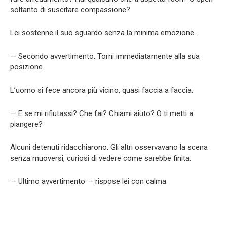
soltanto di suscitare compassione?
Lei sostenne il suo sguardo senza la minima emozione.
— Secondo avvertimento. Torni immediatamente alla sua
posizione.
L’uomo si fece ancora più vicino, quasi faccia a faccia.
— E se mi rifiutassi? Che fai? Chiami aiuto? O ti metti a
piangere?
Alcuni detenuti ridacchiarono. Gli altri osservavano la scena
senza muoversi, curiosi di vedere come sarebbe finita.
— Ultimo avvertimento — rispose lei con calma.