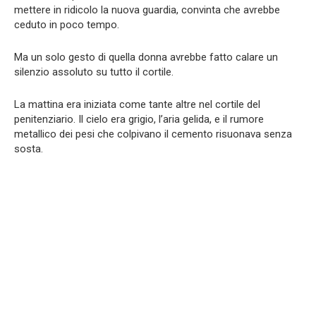
mettere in ridicolo la nuova guardia, convinta che avrebbe
ceduto in poco tempo.
Ma un solo gesto di quella donna avrebbe fatto calare un
silenzio assoluto su tutto il cortile.
La mattina era iniziata come tante altre nel cortile del
penitenziario. Il cielo era grigio, l’aria gelida, e il rumore
metallico dei pesi che colpivano il cemento risuonava senza
sosta.