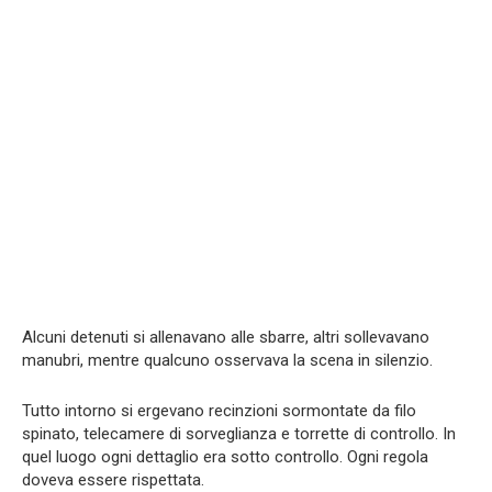
Alcuni detenuti si allenavano alle sbarre, altri sollevavano
manubri, mentre qualcuno osservava la scena in silenzio.
Tutto intorno si ergevano recinzioni sormontate da filo
spinato, telecamere di sorveglianza e torrette di controllo. In
quel luogo ogni dettaglio era sotto controllo. Ogni regola
doveva essere rispettata.