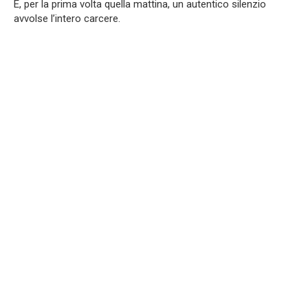
E, per la prima volta quella mattina, un autentico silenzio
avvolse l’intero carcere.