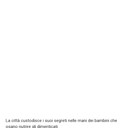
La città custodisce i suoi segreti nelle mani dei bambini che
osano nutrire gli dimenticati.