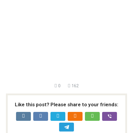
0
162
Like this post? Please share to your friends: