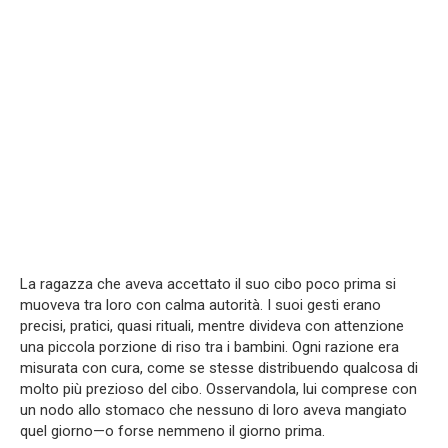
La ragazza che aveva accettato il suo cibo poco prima si
muoveva tra loro con calma autorità. I suoi gesti erano
precisi, pratici, quasi rituali, mentre divideva con attenzione
una piccola porzione di riso tra i bambini. Ogni razione era
misurata con cura, come se stesse distribuendo qualcosa di
molto più prezioso del cibo. Osservandola, lui comprese con
un nodo allo stomaco che nessuno di loro aveva mangiato
quel giorno—o forse nemmeno il giorno prima.