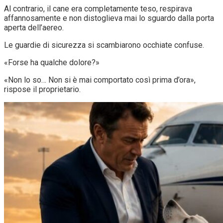
Al contrario, il cane era completamente teso, respirava
affannosamente e non distoglieva mai lo sguardo dalla porta
aperta dell’aereo.
Le guardie di sicurezza si scambiarono occhiate confuse.
«Forse ha qualche dolore?»
«Non lo so… Non si è mai comportato così prima d’ora»,
rispose il proprietario.