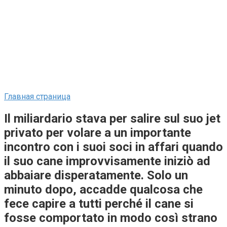
Главная страница
Il miliardario stava per salire sul suo jet
privato per volare a un importante
incontro con i suoi soci in affari quando
il suo cane improvvisamente iniziò ad
abbaiare disperatamente. Solo un
minuto dopo, accadde qualcosa che
fece capire a tutti perché il cane si
fosse comportato in modo così strano