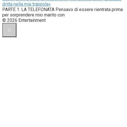
dritta nella mia trappola»
PARTE 1: LA TELEFONATA Pensavo di essere rientrata prima
per sorprendere mio marito con
© 2026 Entertainment