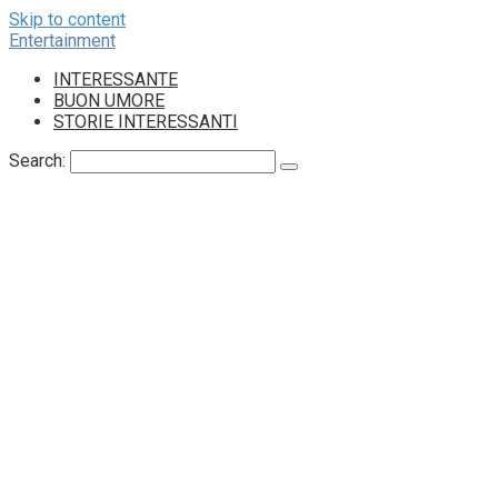
Skip to content
Entertainment
INTERESSANTE
BUON UMORE
STORIE INTERESSANTI
Search: