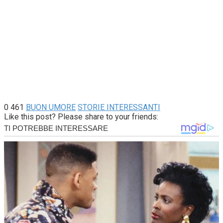
0
461
BUON UMORE
STORIE INTERESSANTI
Like this post? Please share to your friends: