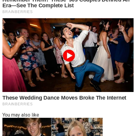
You may also like