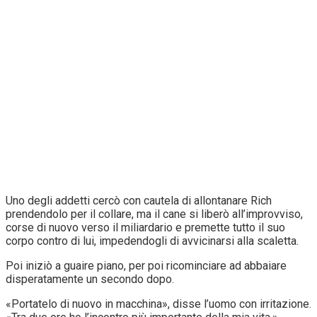
Uno degli addetti cercò con cautela di allontanare Rich
prendendolo per il collare, ma il cane si liberò all’improvviso,
corse di nuovo verso il miliardario e premette tutto il suo
corpo contro di lui, impedendogli di avvicinarsi alla scaletta.
Poi iniziò a guaire piano, per poi ricominciare ad abbaiare
disperatamente un secondo dopo.
«Portatelo di nuovo in macchina», disse l’uomo con irritazione.