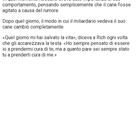
comportamento, pensando semplicemente che il cane fosse
agitato a causa del rumore.
Dopo quel giorno, il modo in cui il miliardario vedeva il suo
cane cambiò completamente.
«Quel giorno mi hai salvato la vita», diceva a Rich ogni volta
che gli accarezzava la testa. «Ho sempre pensato di essere
io a prendermi cura di te, ma a quanto pare sei sempre stato
tu a prenderti cura di me.»